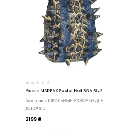
Рюкзак MADPAX Pactor Half BOA BLUE
Категория: ШКОЛЬНЫЕ РЮКЗАКИ ДЛЯ
ДЕВОЧЕК
2199 ₴