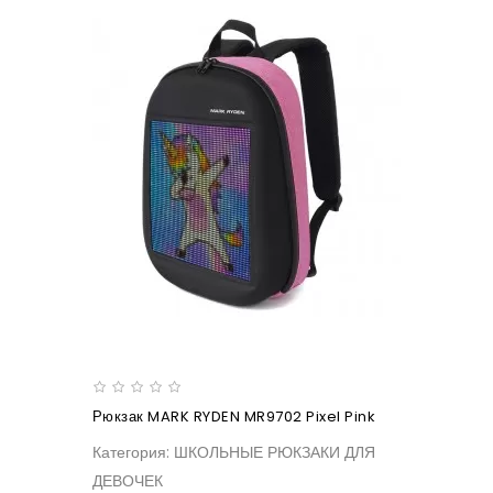
Рюкзак MARK RYDEN MR9702 Pixel Pink
Категория: ШКОЛЬНЫЕ РЮКЗАКИ ДЛЯ
ДЕВОЧЕК