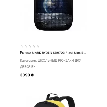
Рюкзак MARK RYDEN SB9703 Pixel Max Black
Категория: ШКОЛЬНЫЕ РЮКЗАКИ ДЛЯ
ДЕВОЧЕК
3390 ₴