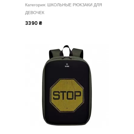
Категория: ШКОЛЬНЫЕ РЮКЗАКИ ДЛЯ
ДЕВОЧЕК
3390 ₴