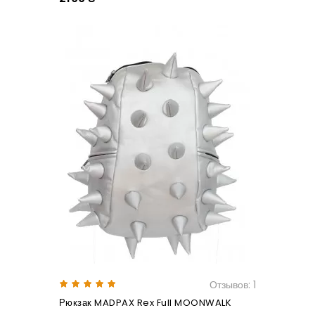
Отзывов: 1
Рюкзак MADPAX Rex Full MOONWALK