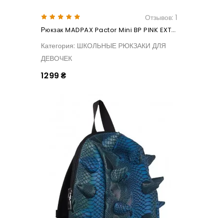
Отзывов: 1
Рюкзак MADPAX Pactor Mini BP PINK EXTINCT
Категория: ШКОЛЬНЫЕ РЮКЗАКИ ДЛЯ
ДЕВОЧЕК
1299 ₴