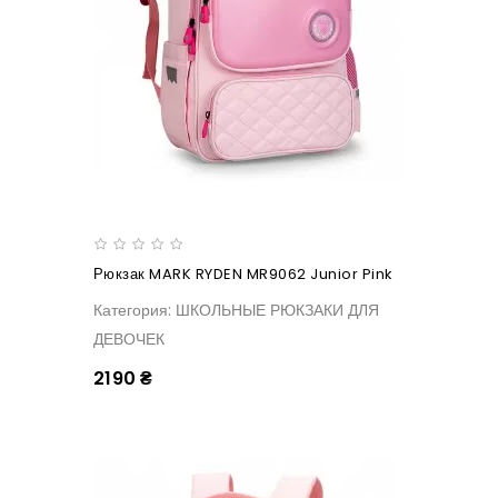
Рюкзак MARK RYDEN MR9062 Junior Pink
Категория: ШКОЛЬНЫЕ РЮКЗАКИ ДЛЯ
ДЕВОЧЕК
2190 ₴