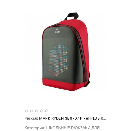
Рюкзак MARK RYDEN SB9707 Pixel PLUS Red
Категория: ШКОЛЬНЫЕ РЮКЗАКИ ДЛЯ