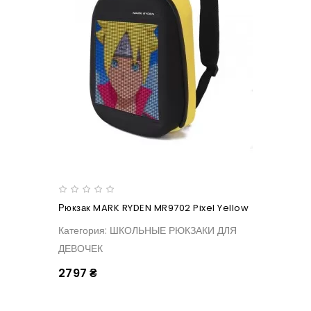
Рюкзак MARK RYDEN MR9702 Pixel Yellow
Категория: ШКОЛЬНЫЕ РЮКЗАКИ ДЛЯ
ДЕВОЧЕК
2797 ₴