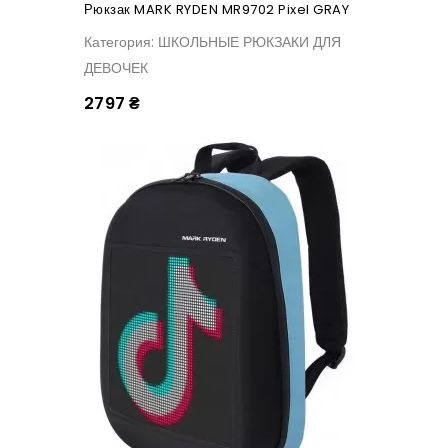
Рюкзак MARK RYDEN MR9702 Pixel GRAY
Категория: ШКОЛЬНЫЕ РЮКЗАКИ ДЛЯ
ДЕВОЧЕК
2797 ₴