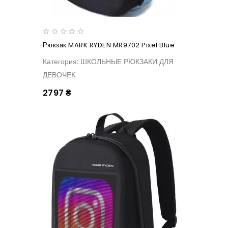
Рюкзак MARK RYDEN MR9702 Pixel Blue
Категория: ШКОЛЬНЫЕ РЮКЗАКИ ДЛЯ
ДЕВОЧЕК
2797 ₴