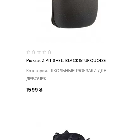
Рюкзак ZIPIT SHELL BLACK&TURQUOISE
Категория: ШКОЛЬНЫЕ РЮКЗАКИ ДЛЯ
ДЕВОЧЕК
1599 ₴