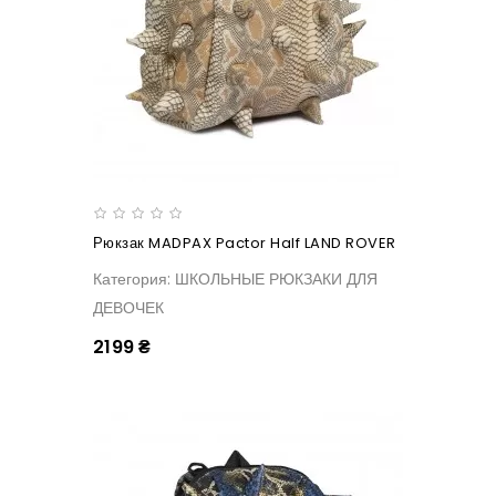
Рюкзак MADPAX Pactor Half LAND ROVER
Категория: ШКОЛЬНЫЕ РЮКЗАКИ ДЛЯ
ДЕВОЧЕК
2199 ₴