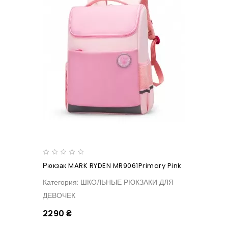
Рюкзак MARK RYDEN MR9061Primary Pink
Категория: ШКОЛЬНЫЕ РЮКЗАКИ ДЛЯ
ДЕВОЧЕК
2290 ₴