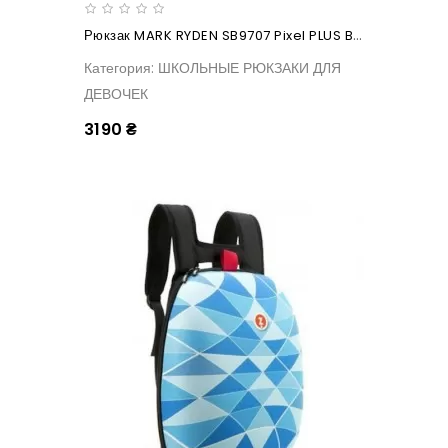
Рюкзак MARK RYDEN SB9707 Pixel PLUS Blue
Категория: ШКОЛЬНЫЕ РЮКЗАКИ ДЛЯ
ДЕВОЧЕК
3190 ₴