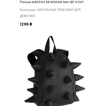
Рюкзак MADPAX NEWSKINS Mini BP DOLPHINIOUS
Категория: ШКОЛЬНЫЕ РЮКЗАКИ ДЛЯ
ДЕВОЧЕК
1299 ₴