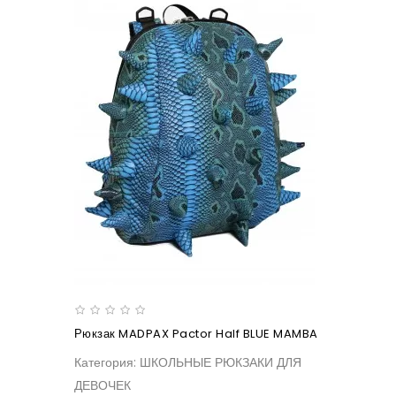
Рюкзак MADPAX Pactor Half BLUE MAMBA
Категория: ШКОЛЬНЫЕ РЮКЗАКИ ДЛЯ
ДЕВОЧЕК