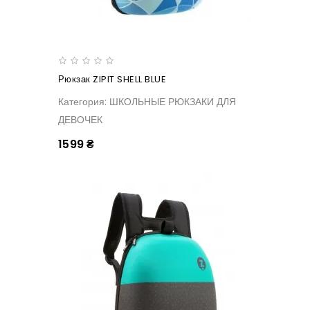
Рюкзак ZIPIT SHELL BLUE
Категория: ШКОЛЬНЫЕ РЮКЗАКИ ДЛЯ
ДЕВОЧЕК
1599 ₴