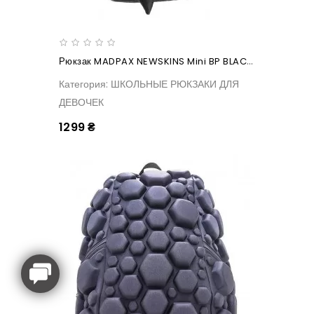
Рюкзак MADPAX NEWSKINS Mini BP BLACK ON TRACK
Категория: ШКОЛЬНЫЕ РЮКЗАКИ ДЛЯ
ДЕВОЧЕК
1299 ₴