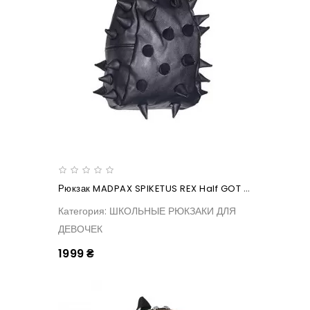
Рюкзак MADPAX SPIKETUS REX Half GOT YOU BLACK
Категория: ШКОЛЬНЫЕ РЮКЗАКИ ДЛЯ
ДЕВОЧЕК
1999 ₴