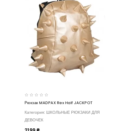
Рюкзак MADPAX Rex Half JACKPOT
Категория: ШКОЛЬНЫЕ РЮКЗАКИ ДЛЯ
ДЕВОЧЕК
2199 ₴