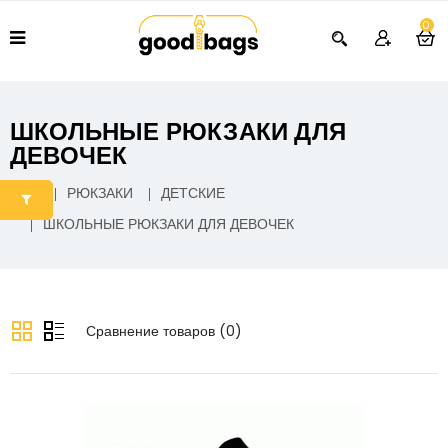
0
ШКОЛЬНЫЕ РЮКЗАКИ ДЛЯ
ДЕВОЧЕК
РЮКЗАКИ
ДЕТСКИЕ
ШКОЛЬНЫЕ РЮКЗАКИ ДЛЯ ДЕВОЧЕК
Сравнение товаров (0)