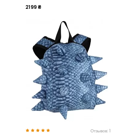
2199 ₴
Отзывов: 1