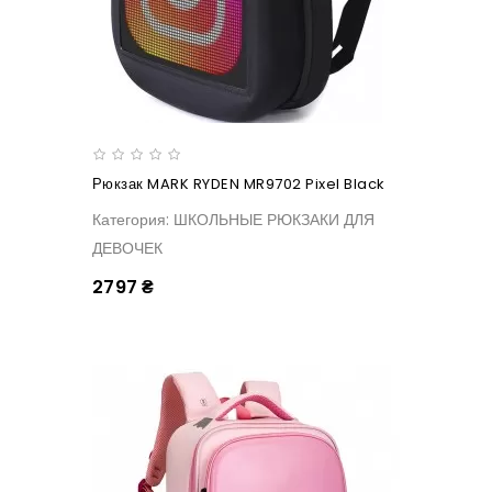
Рюкзак MARK RYDEN MR9702 Pixel Black
Категория: ШКОЛЬНЫЕ РЮКЗАКИ ДЛЯ
ДЕВОЧЕК
2797 ₴