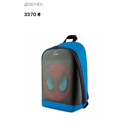
ДЕВОЧЕК
3370 ₴