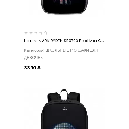
Рюкзак MARK RYDEN SB9703 Pixel Max Gray
Категория: ШКОЛЬНЫЕ РЮКЗАКИ ДЛЯ
ДЕВОЧЕК
3390 ₴