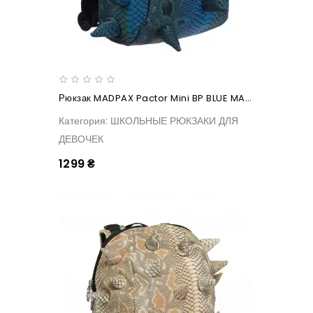
Рюкзак MADPAX Pactor Mini BP BLUE MAMBA
Категория: ШКОЛЬНЫЕ РЮКЗАКИ ДЛЯ
ДЕВОЧЕК
1299 ₴