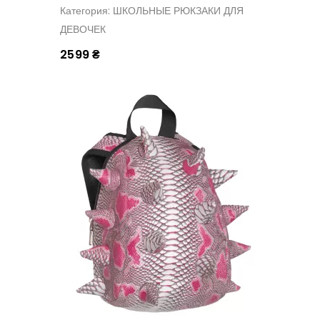
Категория: ШКОЛЬНЫЕ РЮКЗАКИ ДЛЯ
ДЕВОЧЕК
2599 ₴