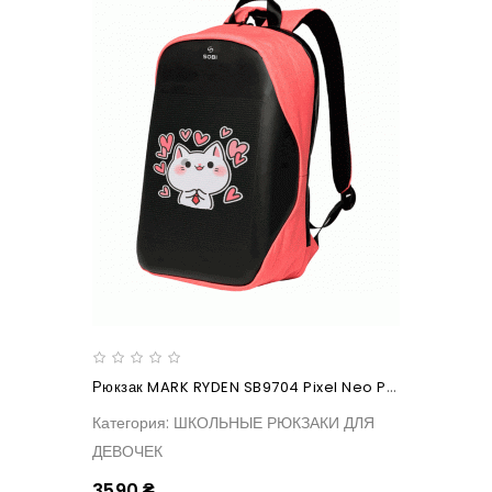
Рюкзак MARK RYDEN SB9704 Pixel Neo Pink
Категория: ШКОЛЬНЫЕ РЮКЗАКИ ДЛЯ
ДЕВОЧЕК
3590 ₴