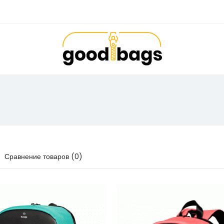
Сравнение товаров (0)