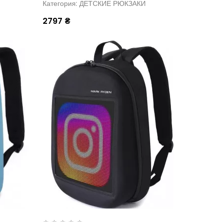
Категория: ДЕТСКИЕ РЮКЗАКИ
2797 ₴