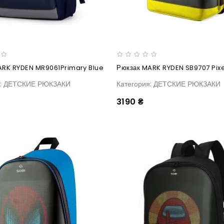
ARK RYDEN MR9061Primary Blue
я: ДЕТСКИЕ РЮКЗАКИ
Категория: ДЕТСКИЕ РЮКЗАКИ
3190 ₴