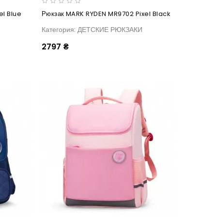
l Blue
Рюкзак MARK RYDEN MR9702 Pixel Black
Категория: ДЕТСКИЕ РЮКЗАКИ
2797 ₴