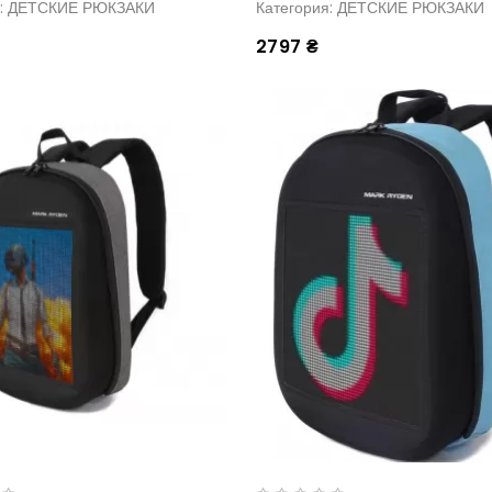
я: ДЕТСКИЕ РЮКЗАКИ
Категория: ДЕТСКИЕ РЮКЗАКИ
2797 ₴