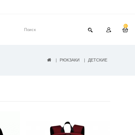
0
РЮКЗАКИ
ДЕТСКИЕ