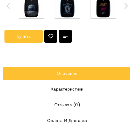
Купить
Описание
Характеристики
Отзывов (0)
Оплата И Доставка