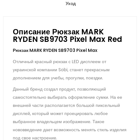
Уход
Описание Рюкзак MARK
RYDEN SB9703 Pixel Max Red
Рюкзак MARK RYDEN SB9703 Pixel Max
Отличный красный рюкзак с LED дисплеем от
украинской компании Sobi, станет прекрасным
дополнением для учебы, прогулки, поездки.
Данный бренд создал продукт, позволяющий
самостоятельно выбирать оформление сумки. На ее
внешней части располагается большой пиксельный
дисплей, который может проецировать любое
выбранное владельцем изображение. Такое
нововведение дает возможность менять стиль изделия
под свое настроение.