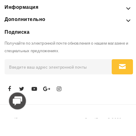
Информация
Дополнительно
Подписка
Получайте по электронной почте обновления о нашем магазине и
специальных предложениях.
Интернет-магазин рюкзаков и сумок GoodBags © 2026