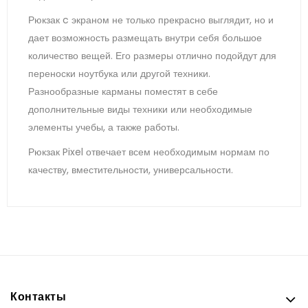
Рюкзак c экраном не только прекрасно выглядит, но и
дает возможность размещать внутри себя большое
количество вещей. Его размеры отлично подойдут для
переноски ноутбука или другой техники.
Разнообразные карманы поместят в себе
дополнительные виды техники или необходимые
элементы учебы, а также работы.
Рюкзак Pixel отвечает всем необходимым нормам по
качеству, вместительности, универсальности.
Контакты