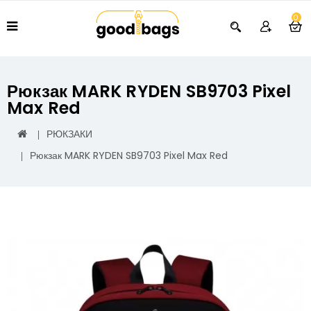
0
Рюкзак MARK RYDEN SB9703 Pixel
Max Red
РЮКЗАКИ
Рюкзак MARK RYDEN SB9703 Pixel Max Red