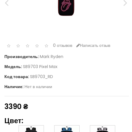
0 отзывов
Написать отзыв
Производитель:
Mark Ryden
Модель:
SB9703 Pixel Max
Код товара:
SB9703_RD
Наличие:
Нет в наличии
3390 ₴
Цвет: