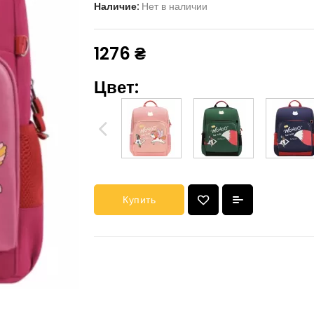
Наличие:
Нет в наличии
1276 ₴
Цвет:
Купить