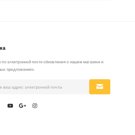
ка
 по электронной почте обновления о нашем магазине и
ных предложениях.