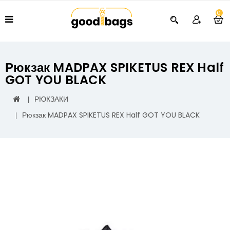
0
Рюкзак MADPAX SPIKETUS REX Half
GOT YOU BLACK
РЮКЗАКИ
Рюкзак MADPAX SPIKETUS REX Half GOT YOU BLACK