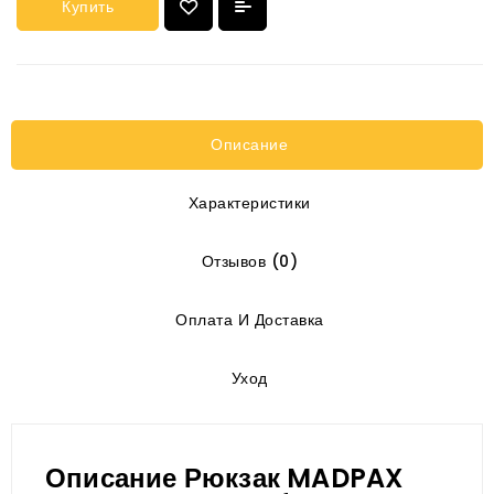
Купить
Описание
Характеристики
Отзывов (0)
Оплата И Доставка
Уход
Описание Рюкзак MADPAX