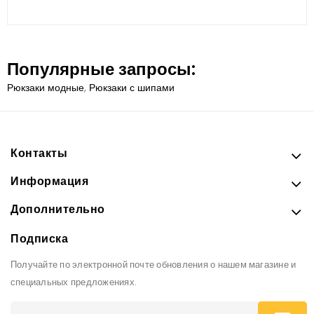
Популярные запросы:
Рюкзаки модные
,
Рюкзаки с шипами
Контакты
Информация
Дополнительно
Подписка
Получайте по электронной почте обновления о нашем магазине и
специальных предложениях.