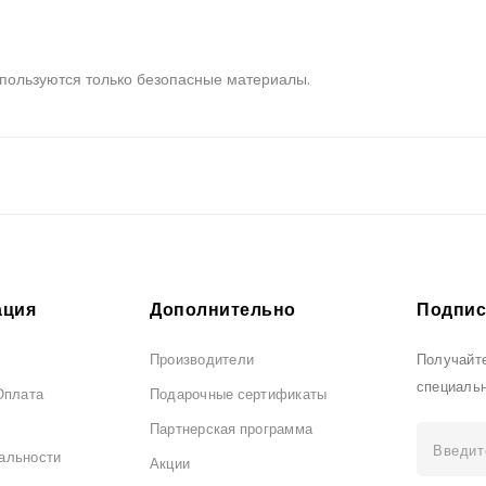
пользуются только безопасные материалы.
ция
Дополнительно
Подпис
Производители
Получайте
специаль
Оплата
Подарочные сертификаты
Партнерская программа
альности
Акции