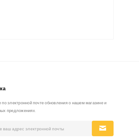
ка
 по электронной почте обновления о нашем магазине и
ных предложениях.