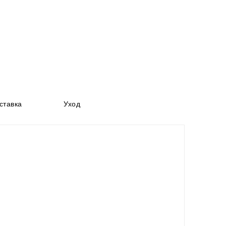
ставка
Уход