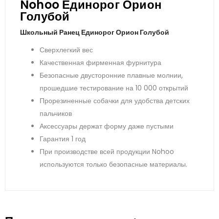
Nohoo Единорог Орион
Голубой
Школьный Ранец Единорог Орион Голубой
Сверхлегкий вес
Качественная фирменная фурнитура
Безопасные двусторонние плавные молнии,
прошедшие тестирование на 10 000 открытий
Прорезиненные собачки для удобства детских
пальчиков
Аксессуары держат форму даже пустыми
Гарантия 1 год
При производстве всей продукции Nohoo
используются только безопасные материалы.