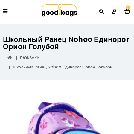
0
Школьный Ранец Nohoo Единорог
Орион Голубой
РЮКЗАКИ
Школьный Ранец Nohoo Единорог Орион Голубой