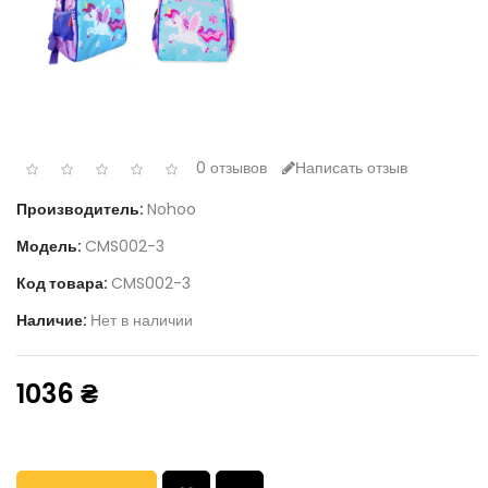
0 отзывов
Написать отзыв
Производитель:
Nohoo
Модель:
CMS002-3
Код товара:
CMS002-3
Наличие:
Нет в наличии
1036 ₴