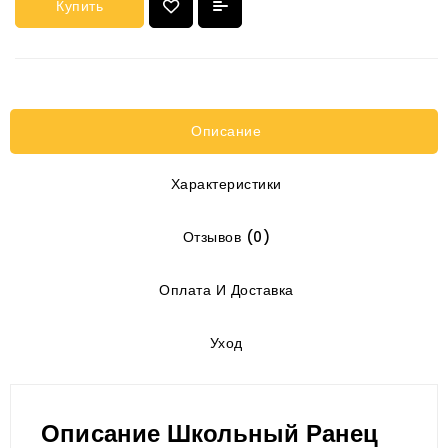
Купить
Описание
Характеристики
Отзывов (0)
Оплата И Доставка
Уход
Описание Школьный Ранец