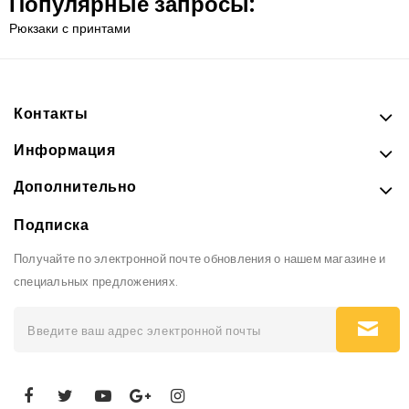
Популярные запросы:
Рюкзаки с принтами
Контакты
Информация
Дополнительно
Подписка
Получайте по электронной почте обновления о нашем магазине и
специальных предложениях.