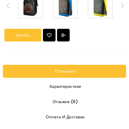
Купить
Описание
Характеристики
Отзывов (0)
Оплата И Доставка