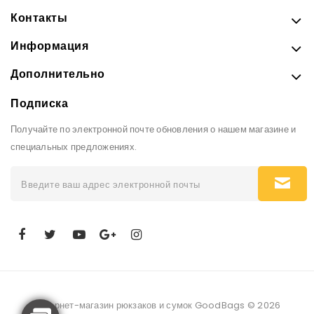
Контакты
Информация
Дополнительно
Подписка
Получайте по электронной почте обновления о нашем магазине и
специальных предложениях.
Интернет-магазин рюкзаков и сумок GoodBags © 2026