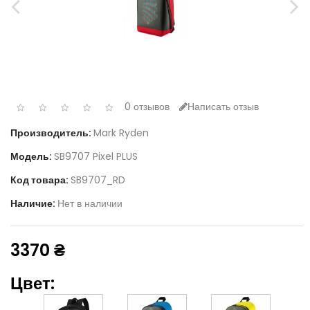
0 отзывов
Написать отзыв
Производитель:
Mark Ryden
Модель:
SB9707 Pixel PLUS
Код товара:
SB9707_RD
Наличие:
Нет в наличии
3370 ₴
Цвет: