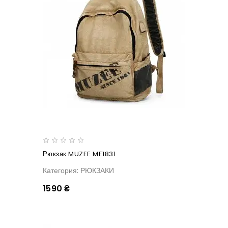
Рюкзак MUZEE ME1831
Категория: РЮКЗАКИ
1590 ₴