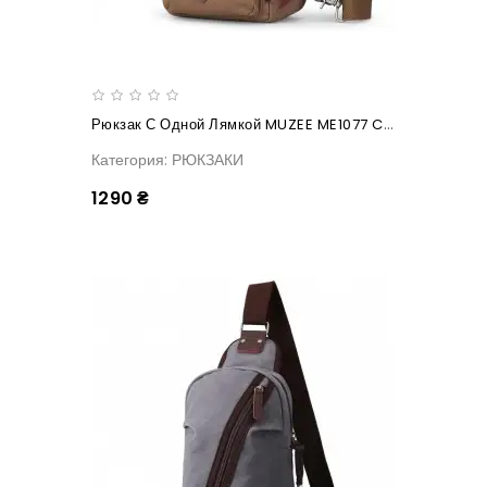
Рюкзак С Одной Лямкой MUZEE ME1077 Coffee
Категория: РЮКЗАКИ
1290 ₴