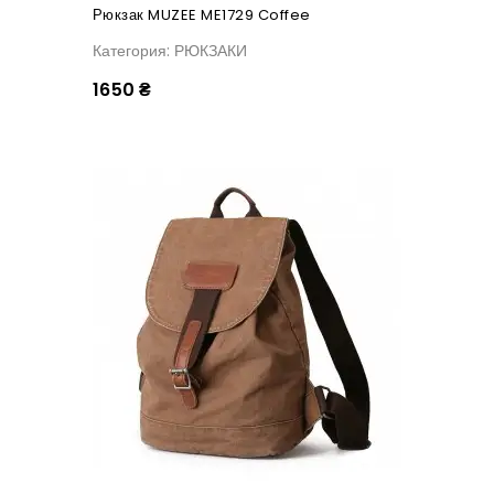
Рюкзак MUZEE ME1729 Coffee
Категория: РЮКЗАКИ
1650 ₴