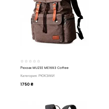
Рюкзак MUZEE ME1693 Coffee
Категория: РЮКЗАКИ
1750 ₴