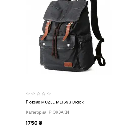
Рюкзак MUZEE ME1693 Black
Категория: РЮКЗАКИ
1750 ₴