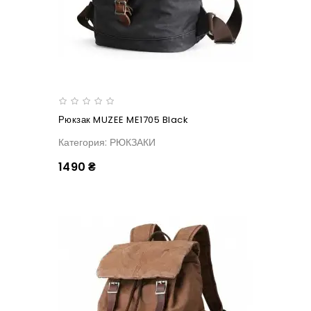
Рюкзак MUZEE ME1705 Black
Категория: РЮКЗАКИ
1490 ₴