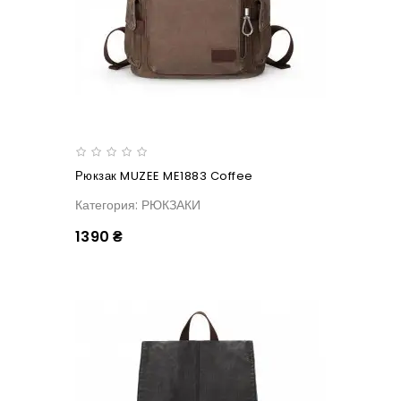
Рюкзак MUZEE ME1883 Coffee
Категория: РЮКЗАКИ
1390 ₴