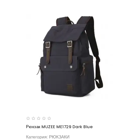
Рюкзак MUZEE ME1729 Dark Blue
Категория: РЮКЗАКИ