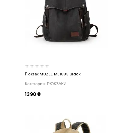
Рюкзак MUZEE ME1883 Black
Категория: РЮКЗАКИ
1390 ₴