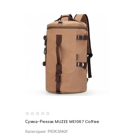
Сумка-Рюкзак MUZEE ME1067 Coffee
Категория: РЮКЗАКИ