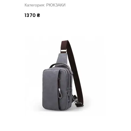
Категория: РЮКЗАКИ
1370 ₴