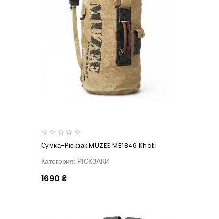
Сумка-Рюкзак MUZEE ME1846 Khaki
Категория: РЮКЗАКИ
1690 ₴