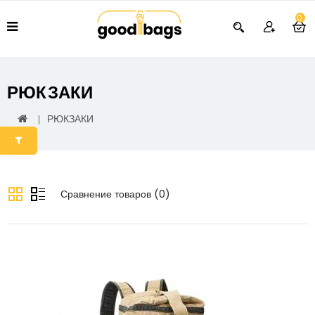
0
РЮКЗАКИ
РЮКЗАКИ
Сравнение товаров (0)