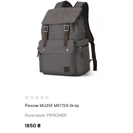
Рюкзак MUZEE ME1729 Gray
Категория: РЮКЗАКИ
1650 ₴