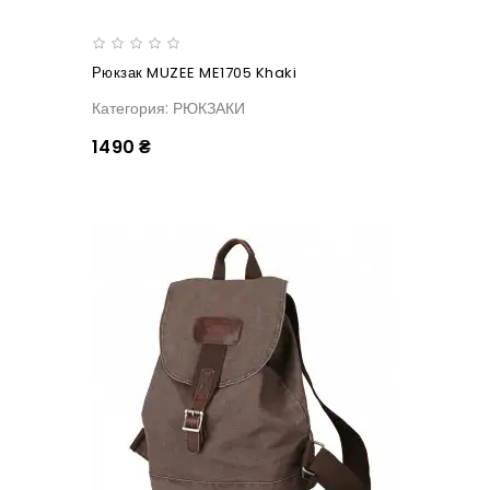
Рюкзак MUZEE ME1705 Khaki
Категория: РЮКЗАКИ
1490 ₴