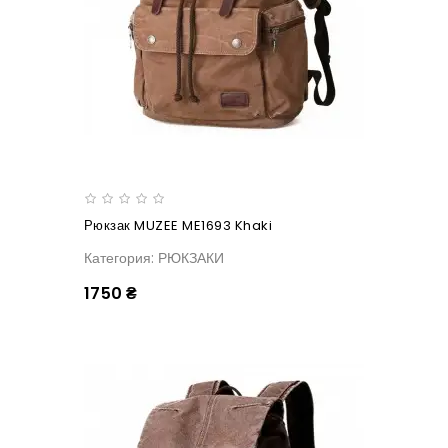
Рюкзак MUZEE ME1693 Khaki
Категория: РЮКЗАКИ
1750 ₴