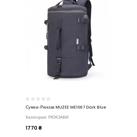
Сумка-Рюкзак MUZEE ME1067 Dark Blue
Категория: РЮКЗАКИ
1770 ₴