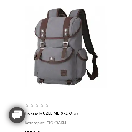
Рюкзак MUZEE ME1672 Gray
Категория: РЮКЗАКИ