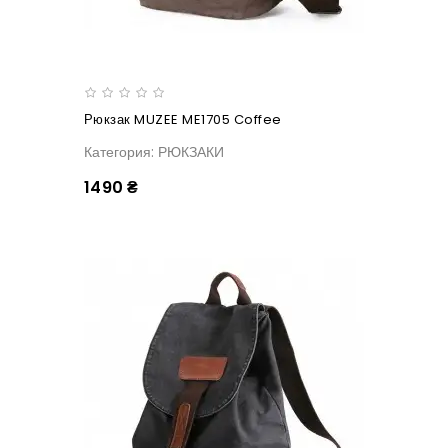
Рюкзак MUZEE ME1705 Coffee
Категория: РЮКЗАКИ
1490 ₴