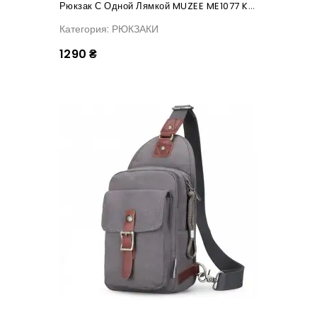
Рюкзак С Одной Лямкой MUZEE ME1077 Khaki
Категория: РЮКЗАКИ
1290 ₴