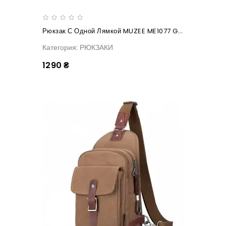
Рюкзак С Одной Лямкой MUZEE ME1077 Gray
Категория: РЮКЗАКИ
1290 ₴