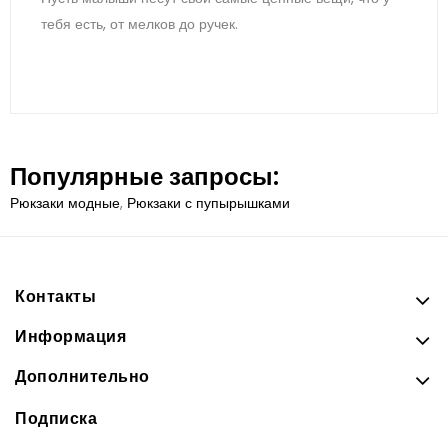
тебя есть, от мелков до ручек.
Популярные запросы:
Рюкзаки модные
,
Рюкзаки с пупырышками
Контакты
Информация
Дополнительно
Подписка