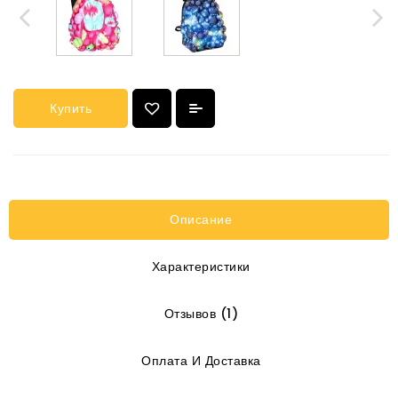
Купить
Описание
Характеристики
Отзывов (1)
Оплата И Доставка