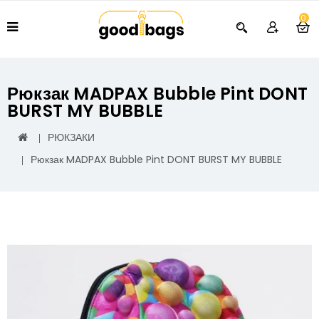
0
Рюкзак MADPAX Bubble Pint DONT
BURST MY BUBBLE
РЮКЗАКИ
Рюкзак MADPAX Bubble Pint DONT BURST MY BUBBLE