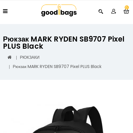
0
Рюкзак MARK RYDEN SB9707 Pixel
PLUS Black
РЮКЗАКИ
Рюкзак MARK RYDEN SB9707 Pixel PLUS Black