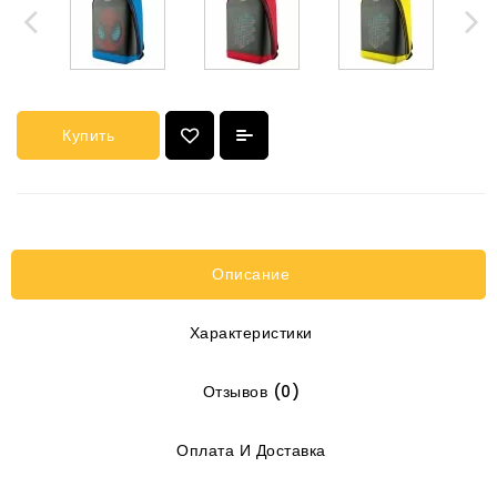
Купить
Описание
Характеристики
Отзывов (0)
Оплата И Доставка