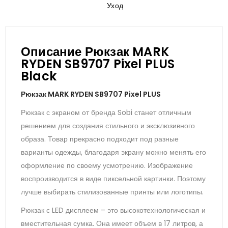
Уход
Описание Рюкзак MARK
RYDEN SB9707 Pixel PLUS
Black
Рюкзак MARK RYDEN SB9707 Pixel PLUS
Рюкзак с экраном от бренда Sobi станет отличным
решением для создания стильного и эксклюзивного
образа. Товар прекрасно подходит под разные
варианты одежды, благодаря экрану можно менять его
оформление по своему усмотрению. Изображение
воспроизводится в виде пиксельной картинки. Поэтому
лучше выбирать стилизованные принты или логотипы.
Рюкзак с LED дисплеем – это высокотехнологическая и
вместительная сумка. Она имеет объем в 17 литров, а