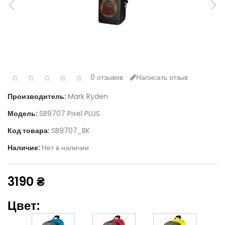
0 отзывов
Написать отзыв
Производитель:
Mark Ryden
Модель:
SB9707 Pixel PLUS
Код товара:
SB9707_BK
Наличие:
Нет в наличии
3190 ₴
Цвет: