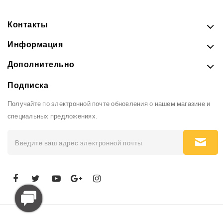
Контакты
Информация
Дополнительно
Подписка
Получайте по электронной почте обновления о нашем магазине и
специальных предложениях.