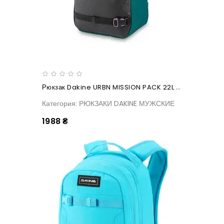
Рюкзак Dakine URBN MISSION PACK 22L Elephant
Категория: РЮКЗАКИ DAKINE МУЖСКИЕ
1988 ₴