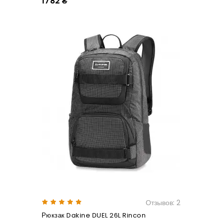
1782 ₴
Отзывов: 2
Рюкзак Dakine DUEL 26L Rincon