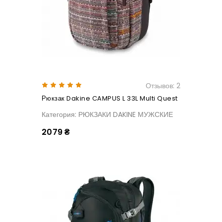
Отзывов: 2
Рюкзак Dakine CAMPUS L 33L Multi Quest
Категория: РЮКЗАКИ DAKINE МУЖСКИЕ
2079 ₴