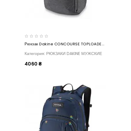
Рюкзак Dakine CONCOURSE TOPLOADER 32L Greyscale
Категория: РЮКЗАКИ DAKINE МУЖСКИЕ
4060 ₴