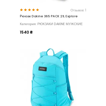
Отзывов: 1
Рюкзак Dakine 365 PACK 21L Explore
Категория: РЮКЗАКИ DAKINE МУЖСКИЕ
1540 ₴