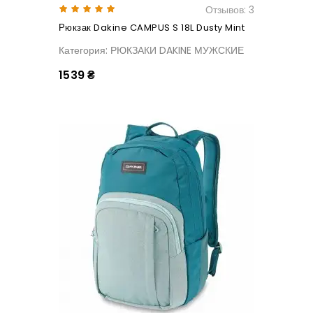
Отзывов: 3
Рюкзак Dakine CAMPUS S 18L Dusty Mint
Категория: РЮКЗАКИ DAKINE МУЖСКИЕ
1539 ₴