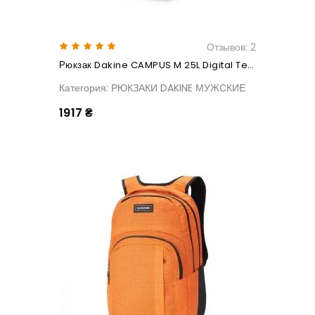
Отзывов: 2
Рюкзак Dakine CAMPUS M 25L Digital Teal
Категория: РЮКЗАКИ DAKINE МУЖСКИЕ
1917 ₴