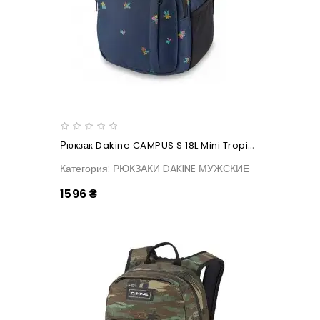
Рюкзак Dakine CAMPUS S 18L Mini Tropical
Категория: РЮКЗАКИ DAKINE МУЖСКИЕ
1596 ₴