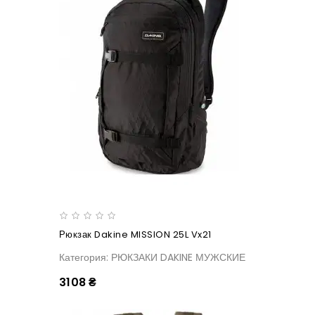
Рюкзак Dakine MISSION 25L Vx21
Категория: РЮКЗАКИ DAKINE МУЖСКИЕ
3108 ₴