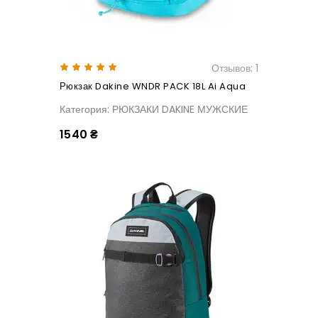
Отзывов: 1
Рюкзак Dakine WNDR PACK 18L Ai Aqua
Категория: РЮКЗАКИ DAKINE МУЖСКИЕ
1540 ₴