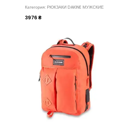
Категория: РЮКЗАКИ DAKINE МУЖСКИЕ
3976 ₴