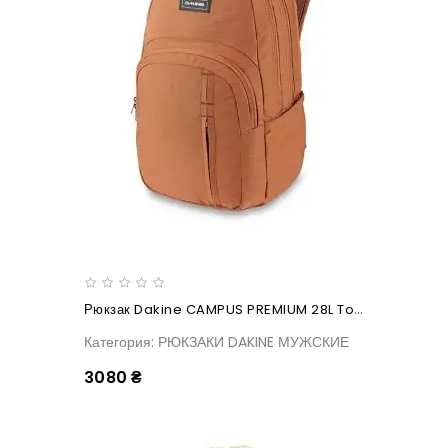
Рюкзак Dakine CAMPUS PREMIUM 28L Tortoise Shell
Категория: РЮКЗАКИ DAKINE МУЖСКИЕ
3080 ₴