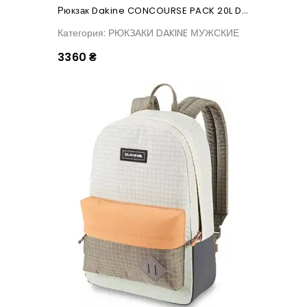
Рюкзак Dakine CONCOURSE PACK 20L Desert Sage
Категория: РЮКЗАКИ DAKINE МУЖСКИЕ
3360 ₴