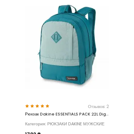
Отзывов: 2
Рюкзак Dakine ESSENTIALS PACK 22L Digital Teal
Категория: РЮКЗАКИ DAKINE МУЖСКИЕ