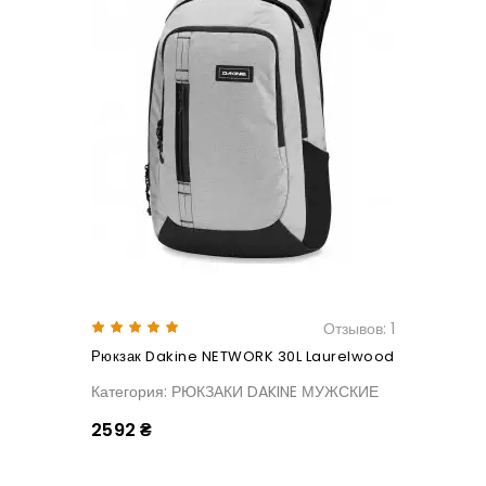
Отзывов: 1
Рюкзак Dakine NETWORK 30L Laurelwood
Категория: РЮКЗАКИ DAKINE МУЖСКИЕ
2592 ₴