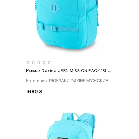
Рюкзак Dakine URBN MISSION PACK 18L Ai Aqua
Категория: РЮКЗАКИ DAKINE МУЖСКИЕ
1680 ₴