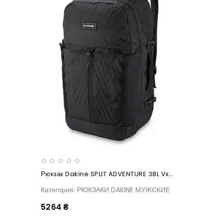
Рюкзак Dakine SPLIT ADVENTURE 38L Vx21(молния)
Категория: РЮКЗАКИ DAKINE МУЖСКИЕ
5264 ₴