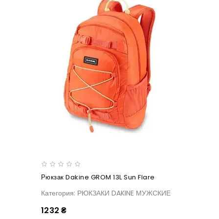
Рюкзак Dakine GROM 13L Sun Flare
Категория: РЮКЗАКИ DAKINE МУЖСКИЕ
1232 ₴