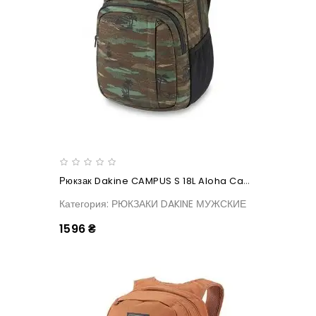
Рюкзак Dakine CAMPUS S 18L Aloha Camo
Категория: РЮКЗАКИ DAKINE МУЖСКИЕ
1596 ₴