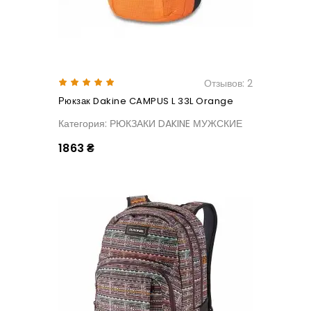
Отзывов: 2
Рюкзак Dakine CAMPUS L 33L Orange
Категория: РЮКЗАКИ DAKINE МУЖСКИЕ
1863 ₴