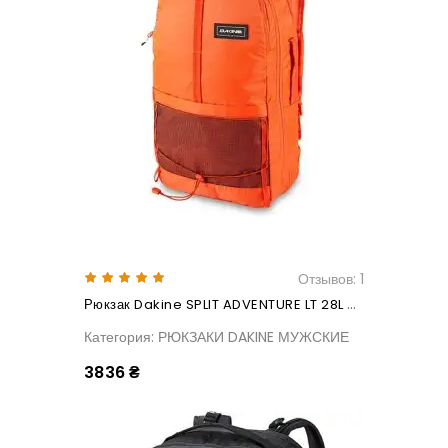
Отзывов: 1
Рюкзак Dakine SPLIT ADVENTURE LT 28L Sun Flare
Категория: РЮКЗАКИ DAKINE МУЖСКИЕ
3836 ₴