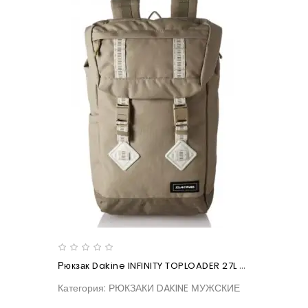
Рюкзак Dakine INFINITY TOPLOADER 27L Explore
Категория: РЮКЗАКИ DAKINE МУЖСКИЕ