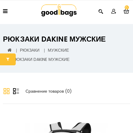
0
РЮКЗАКИ DAKINE МУЖСКИЕ
РЮКЗАКИ
МУЖСКИЕ
РЮКЗАКИ DAKINE МУЖСКИЕ
Сравнение товаров (0)