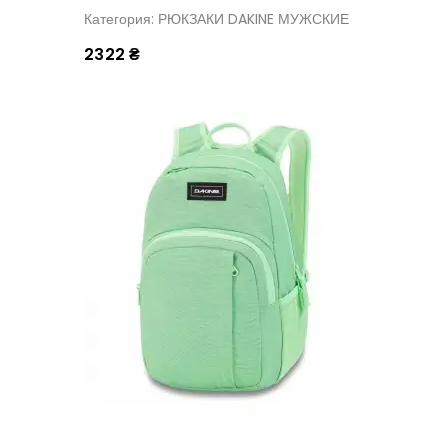
Категория: РЮКЗАКИ DAKINE МУЖСКИЕ
2322 ₴