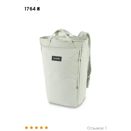
1764 ₴
Отзывов: 1