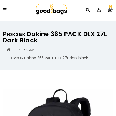
0
Рюкзак Dakine 365 PACK DLX 27L
Dark Black
РЮКЗАКИ
Рюкзак Dakine 365 PACK DLX 27L dark black