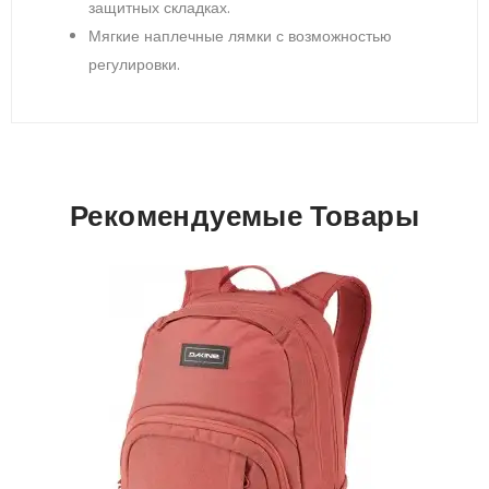
защитных складках.
Мягкие наплечные лямки с возможностью
регулировки.
Рекомендуемые Товары