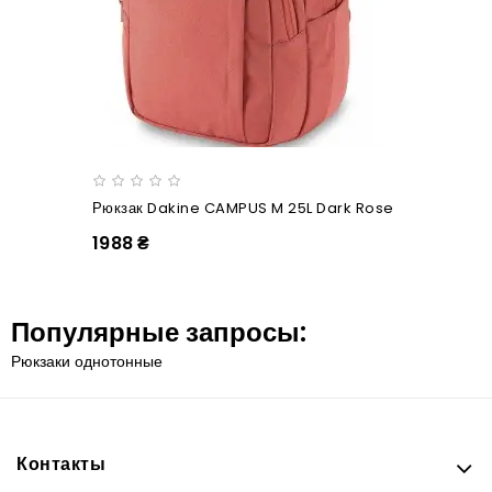
Рюкзак Dakine CAMPUS M 25L Dark Rose
1988 ₴
Популярные запросы:
Рюкзаки однотонные
Контакты