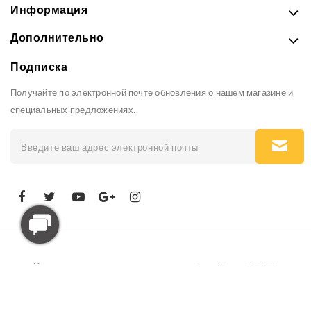
Информация
Дополнительно
Подписка
Получайте по электронной почте обновления о нашем магазине и
специальных предложениях.
Интернет-магазин рюкзаков и сумок GoodBags © 2026