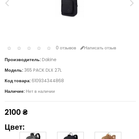
0 отзывов
Написать отзыв
Производитель:
Dakine
Модель:
365 PACK DLX 27L
Код товара:
610934344868
Наличие:
Нет в наличии
2100 ₴
Цвет: