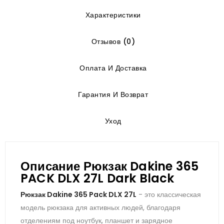
Характеристики
Отзывов (0)
Оплата И Доставка
Гарантия И Возврат
Уход
Описание Рюкзак Dakine 365
PACK DLX 27L Dark Black
Рюкзак Dakine 365 Pack DLX 27L
- это классическая
модель рюкзака для активных людей, благодаря
отделениям под ноутбук, планшет и зарядное