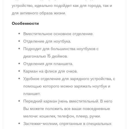
устройство, идеально подойдет как для города, так и
для активного образа жизни.
Особенности
Вместительное основное отделение.
Отделение для ноутбука.
Подходит для большинства ноутбуков с
диагональю 15 дюймов.
Отделения для планшета.
Карман на флисе для очков.
Удобное отделение для зарядного устройства, с
помощью которого можно заряжать ноутбук и
планшет.
Передний карман jчень вместительный. В него
Вы можете положить все ваши повседневные
мелочи: кошелек, телефон, плеер, ручки.
Застежки-молнии, спрятанные в специальных