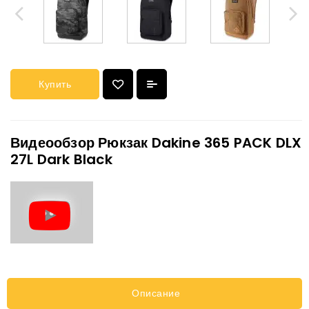
Купить
Видеообзор Рюкзак Dakine 365 PACK DLX
27L Dark Black
Описание