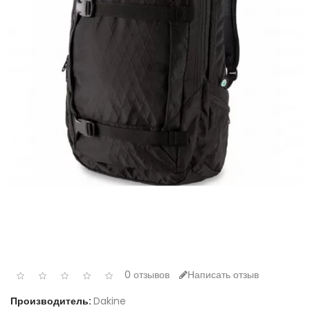
0 отзывов
Написать отзыв
Производитель:
Dakine