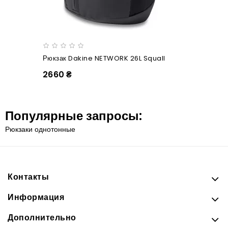
Рюкзак Dakine NETWORK 26L Squall
2660 ₴
Популярные запросы:
Рюкзаки однотонные
Контакты
Информация
Дополнительно