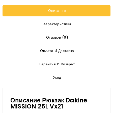
Описание
Характеристики
Отзывов (0)
Оплата И Доставка
Гарантия И Возврат
Уход
Описание Рюкзак Dakine
MISSION 25L Vx21