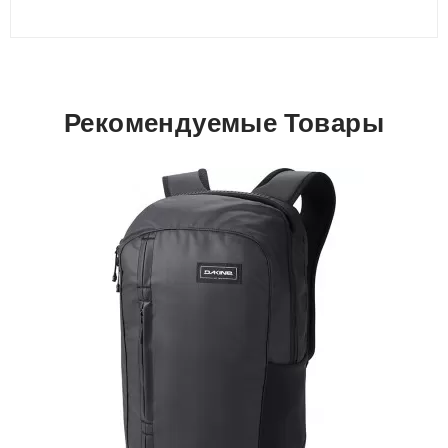
Рекомендуемые Товары