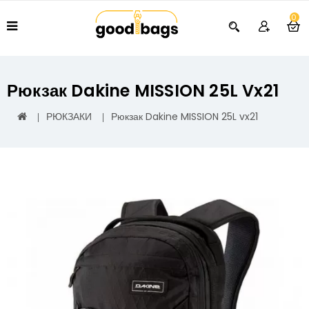
0
Рюкзак Dakine MISSION 25L Vx21
РЮКЗАКИ
Рюкзак Dakine MISSION 25L vx21