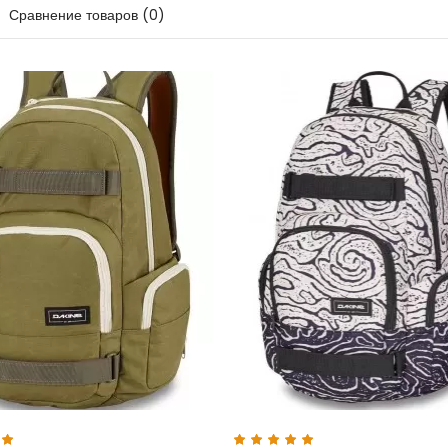
Сравнение товаров (0)