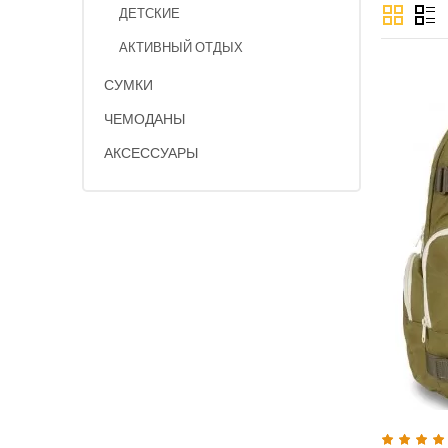
ДЕТСКИЕ
АКТИВНЫЙ ОТДЫХ
СУМКИ
ЧЕМОДАНЫ
АКСЕССУАРЫ