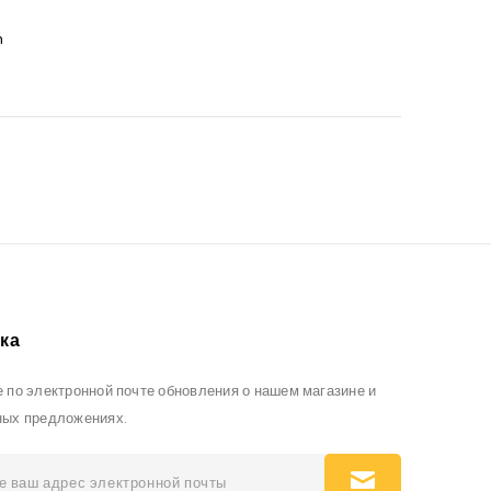
n
ка
 по электронной почте обновления о нашем магазине и
ных предложениях.