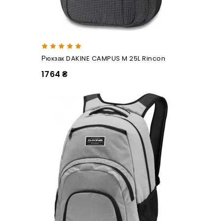
Рюкзак DAKINE CAMPUS M 25L Rincon
1764 ₴