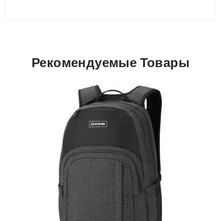
Рекомендуемые Товары