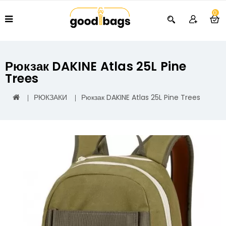
0
Рюкзак DAKINE Atlas 25L Pine
Trees
РЮКЗАКИ
Рюкзак DAKINE Atlas 25L Pine Trees