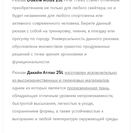
приобретением не только для любого скейтера, но и
будет незаменим для любого спортсмена или
активного современного человека. Берите данный
рюкзак с собой на тренировку, пикник, в поездку или
прогулку по городу. Универсальность данного рюкзака
обусловлена множеством грамотно продуманных
решений с точки зрения эргономики и
функциональности.
Рюкзак
Дакайн Атлас 25L
изготовлен исключительно
из высококачественных и передовых материалов
,
одним из которых является
прорезиненная ткань
,
обладающая отличным уровнем непромокаемости,
быстротой высыхания, легкостью в уходе,
сохранением формы, а также устойчивостью к
выгоранию и любой температуре окружающей среды.