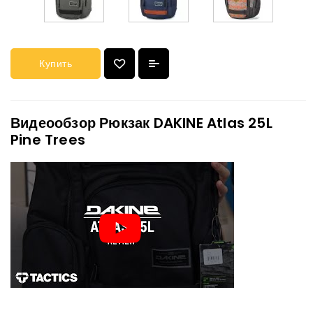
Купить
Видеообзор Рюкзак DAKINE Atlas 25L
Pine Trees