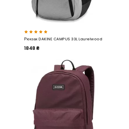
Рюкзак DAKINE CAMPUS 33L Laurelwood
1848 ₴