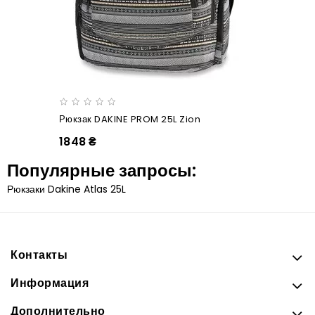
Рюкзак DAKINE PROM 25L Zion
1848 ₴
Популярные запросы:
Рюкзаки Dakine Atlas 25L
Контакты
Информация
Дополнительно