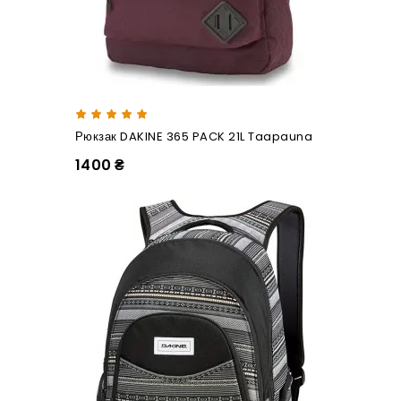
Рюкзак DAKINE 365 PACK 21L Taapauna
1400 ₴