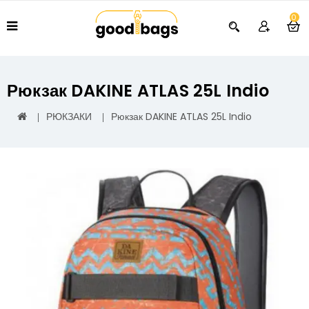
0
Рюкзак DAKINE ATLAS 25L Indio
РЮКЗАКИ
Рюкзак DAKINE ATLAS 25L Indio