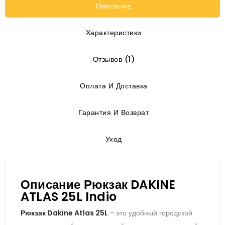
Описание
Характеристики
Отзывов (1)
Оплата И Доставка
Гарантия И Возврат
Уход
Описание Рюкзак DAKINE
ATLAS 25L Indio
Рюкзак Dakine Atlas 25L
- это удобный городской