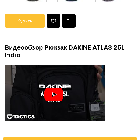
Купить
Видеообзор Рюкзак DAKINE ATLAS 25L
Indio