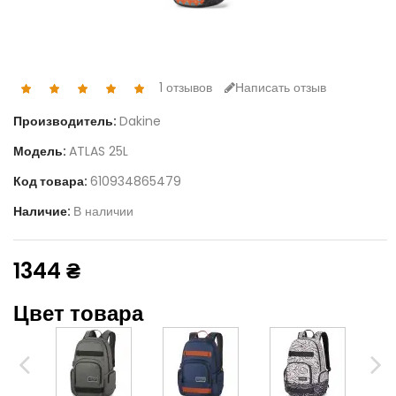
1 отзывов
Написать отзыв
Производитель:
Dakine
Модель:
ATLAS 25L
Код товара:
610934865479
Наличие:
В наличии
1344 ₴
Цвет товара