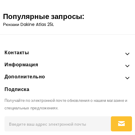
Популярные запросы:
Рюкзаки Dakine Atlas 25L
Контакты
Информация
Дополнительно
Подписка
Получайте по электронной почте обновления о нашем магазине и
специальных предложениях.