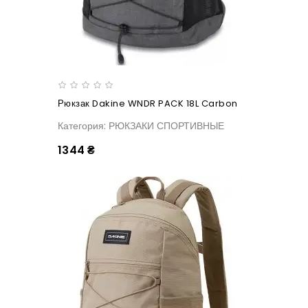
Рюкзак Dakine WNDR PACK 18L Carbon
Категория: РЮКЗАКИ СПОРТИВНЫЕ
1344 ₴