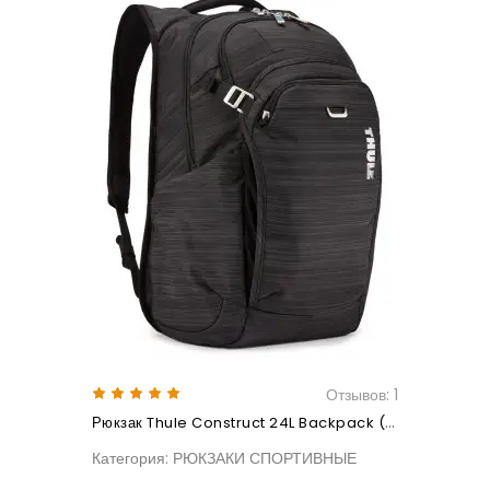
Отзывов: 1
Рюкзак Thule Construct 24L Backpack (Black)
Категория: РЮКЗАКИ СПОРТИВНЫЕ