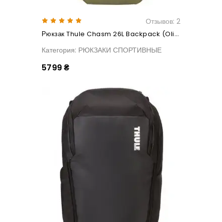
Отзывов: 2
Рюкзак Thule Chasm 26L Backpack (Olivine)
Категория: РЮКЗАКИ СПОРТИВНЫЕ
5799 ₴