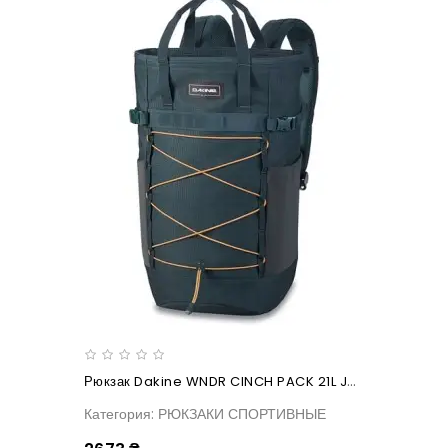
Рюкзак Dakine WNDR CINCH PACK 21L Juniper
Категория: РЮКЗАКИ СПОРТИВНЫЕ