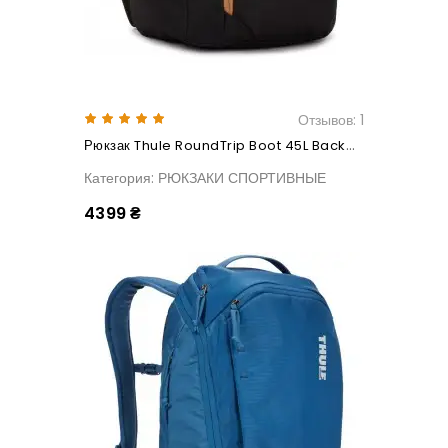
Отзывов: 1
Рюкзак Thule RoundTrip Boot 45L Backpack (Black)
Категория: РЮКЗАКИ СПОРТИВНЫЕ
4399 ₴