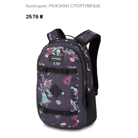
Категория: РЮКЗАКИ СПОРТИВНЫЕ
2576 ₴