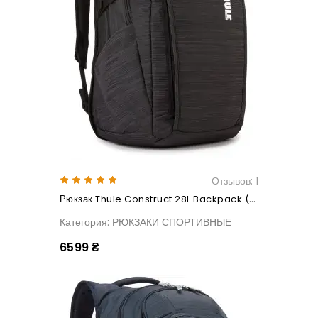
Отзывов: 1
Рюкзак Thule Construct 28L Backpack (Black)
Категория: РЮКЗАКИ СПОРТИВНЫЕ
6599 ₴