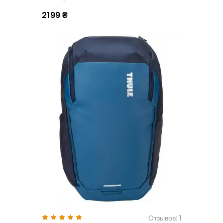
2199 ₴
Отзывов: 1