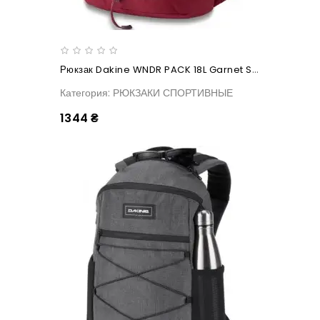
Рюкзак Dakine WNDR PACK 18L Garnet Shadow
Категория: РЮКЗАКИ СПОРТИВНЫЕ
1344 ₴