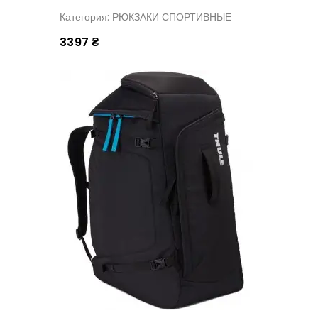
Категория: РЮКЗАКИ СПОРТИВНЫЕ
3397 ₴