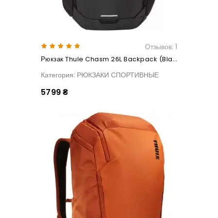
Отзывов: 1
Рюкзак Thule Chasm 26L Backpack (Black)
Категория: РЮКЗАКИ СПОРТИВНЫЕ
5799 ₴