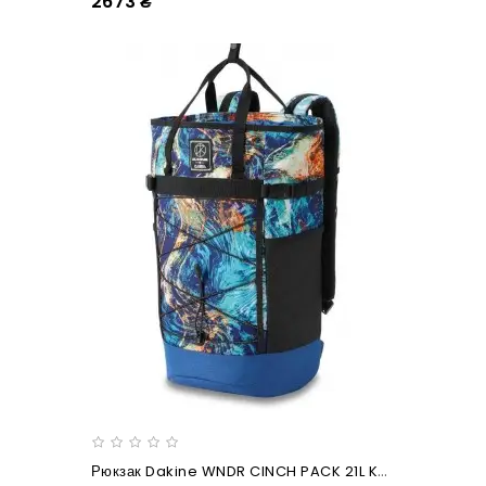
2673 ₴
Рюкзак Dakine WNDR CINCH PACK 21L Kassia Elemental