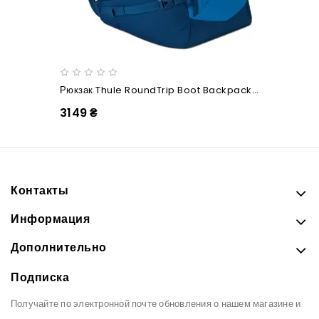
Рюкзак Thule RoundTrip Boot Backpack 60L (Poseidon)
3149 ₴
Контакты
Информация
Дополнительно
Подписка
Получайте по электронной почте обновления о нашем магазине и