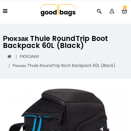
0
Рюкзак Thule RoundTrip Boot
Backpack 60L (Black)
РЮКЗАКИ
Рюкзак Thule RoundTrip Boot Backpack 60L (Black)