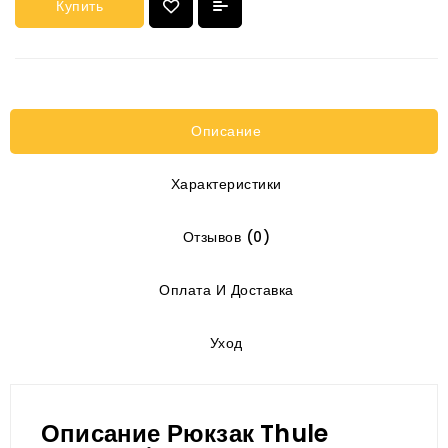
Купить
Описание
Характеристики
Отзывов (0)
Оплата И Доставка
Уход
Описание Рюкзак Thule