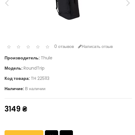
0 отзывов
Написать отзыв
Производитель:
Thule
Модель:
RoundTrip
Код товара:
TH 225113
Наличие:
В наличии
3149 ₴