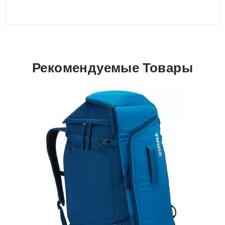
Рекомендуемые Товары