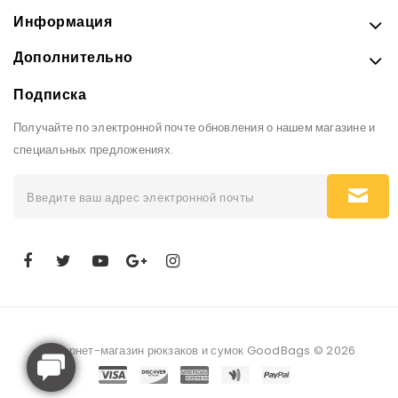
Информация
Дополнительно
Подписка
Получайте по электронной почте обновления о нашем магазине и
специальных предложениях.
Интернет-магазин рюкзаков и сумок GoodBags © 2026