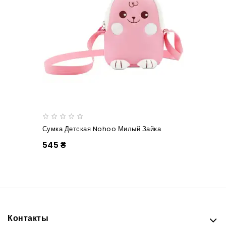
Сумка Детская Nohoo Милый Зайка
545 ₴
Контакты