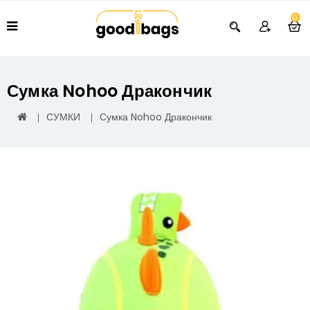
0
Сумка Nohoo Дракончик
СУМКИ
Сумка Nohoo Дракончик