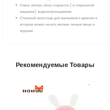
Очень лёгкая, легко стирается ( в стиральной
машинке), водонепроницаемая.
Стильный аксессуар для мальчиков и девочек в
котором можно носить мелкие личные вещи и
игрушки.
Рекомендуемые Товары