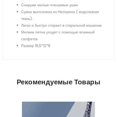
Снаружи милые плюшевые ушки
Сумка выполнена из Неопрена ( водолазная
ткань) .
Легко и быстро стирает в стиральной машинке.
Мелкие пятна уходят с помощью влажный
салфеток
Размер 16,5*12*8
Рекомендуемые Товары