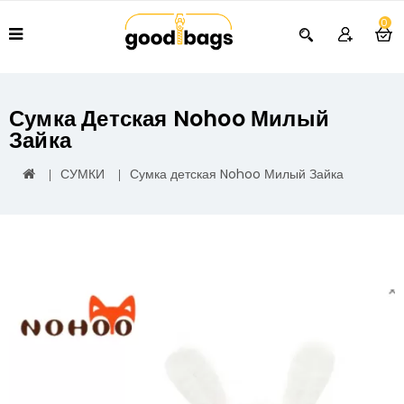
0
Сумка Детская Nohoo Милый
Зайка
СУМКИ
Сумка детская Nohoo Милый Зайка