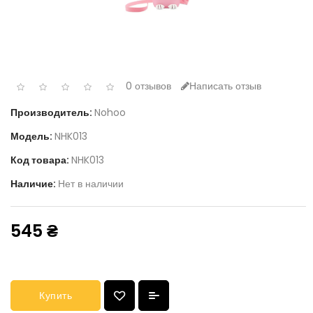
0 отзывов
Написать отзыв
Производитель:
Nohoo
Модель:
NHK013
Код товара:
NHK013
Наличие:
Нет в наличии
545 ₴
Купить