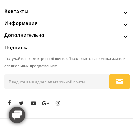
Контакты
Информация
Дополнительно
Подписка
Получайте по электронной почте обновления о нашем магазине и
специальных предложениях.