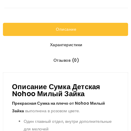
Описание
Характеристики
Отзывов (0)
Описание Сумка Детская
Nohoo Милый Зайка
Прекрасная Сумка на плечо от Nohoo Милый
Зайка
выполнена в розовом цвете.
Один главный отдел, внутри дополнительные
для мелочей