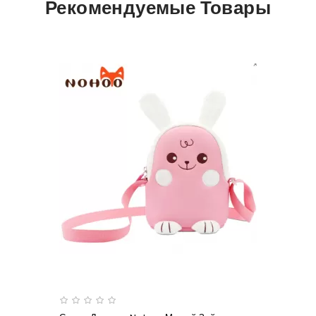
Рекомендуемые Товары