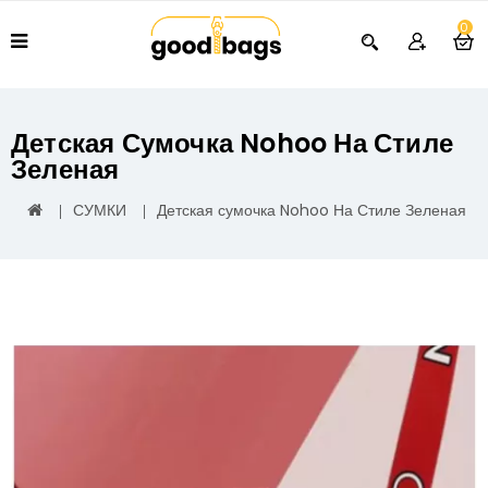
0
Детская Сумочка Nohoo На Стиле
Зеленая
СУМКИ
Детская сумочка Nohoo На Стиле Зеленая