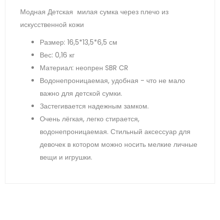
Модная Детская милая сумка через плечо из
искусственной кожи
Размер: 16,5*13,5*6,5 см
Вес: 0,16 кг
Материал: неопрен SBR CR
Водонепроницаемая, удобная - что не мало
важно для детской сумки.
Застегивается надежным замком.
Очень лёгкая, легко стирается,
водонепроницаемая. Стильный аксессуар для
девочек в котором можно носить мелкие личные
вещи и игрушки.