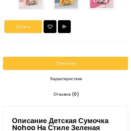
Купить
Описание
Характеристики
Отзывов (0)
Описание Детская Сумочка
Nohoo На Стиле Зеленая