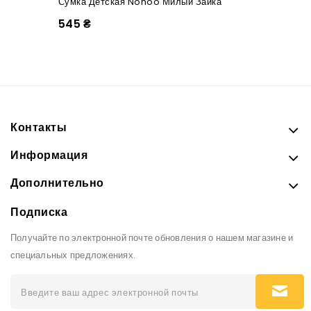
Сумка Детская Nohoo Милый Зайка
545 ₴
Контакты
Информация
Дополнительно
Подписка
Получайте по электронной почте обновления о нашем магазине и
специальных предложениях.