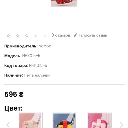
0 отзывов
Написать отзыв
Производитель:
Nohoo
Модель:
NHK015-5
Код товара:
NHK015-5
Наличие:
Нет в наличии
595 ₴
Цвет: