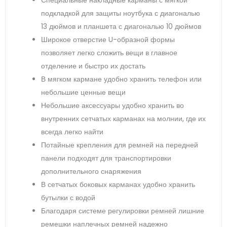
подкладкой для защиты ноутбука с диагональю
13 дюймов и планшета с диагональю 10 дюймов
Широкое отверстие U-образной формы
позволяет легко сложить вещи в главное
отделение и быстро их достать
В мягком кармане удобно хранить телефон или
небольшие ценные вещи
Небольшие аксессуары удобно хранить во
внутренних сетчатых карманах на молнии, где их
всегда легко найти
Потайные крепления для ремней на передней
панели подходят для транспортировки
дополнительного снаряжения
В сетчатых боковых карманах удобно хранить
бутылки с водой
Благодаря системе регулировки ремней лишние
ремешки наплечных ремней надежно