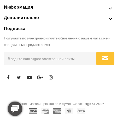
Информация
Дополнительно
Подписка
Получайте по электронной почте обновления о нашем магазине и
специальных предложениях.
Интернет-магазин рюкзаков и сумок GoodBags © 2026