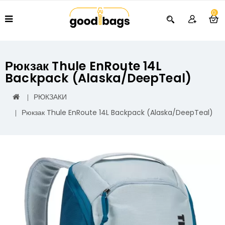
0
Рюкзак Thule EnRoute 14L
Backpack (Alaska/DeepTeal)
РЮКЗАКИ
Рюкзак Thule EnRoute 14L Backpack (Alaska/DeepTeal)