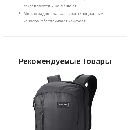
закрепляются и не мешают
Мягкая задняя панель с вентиляционным
каналом обеспечивает комфорт
Рекомендуемые Товары