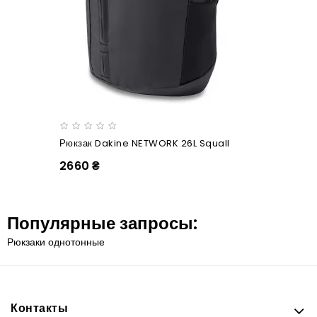
Рюкзак Dakine NETWORK 26L Squall
2660 ₴
Популярные запросы:
Рюкзаки однотонные
Контакты