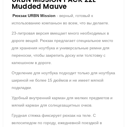
Mudded Mauve
Рюкзак URBN Mission
- верный, готовый к
использованию компаньон во всем, что вы делаете.
23-литровая версия вмещает много необходимых в
дороге вещей. Рюкзак предлагает специальное место
для хранения ноутбука и универсальные ремни для
переноски, чтобы закрепить доску или толстовку с
капюшоном в дороге.
Отделение для ноутбука подходит только для ноутбука
шириной не более 15 дюймов и не имеет мягкой
подкладки.
Удобный внутренний карман для мелких предметов и
мягкий карман для солнцезащитных очков.
Грудная стяжка фиксирует рюкзак на теле. С
велосипедом по городу, ежедневной поездкой в