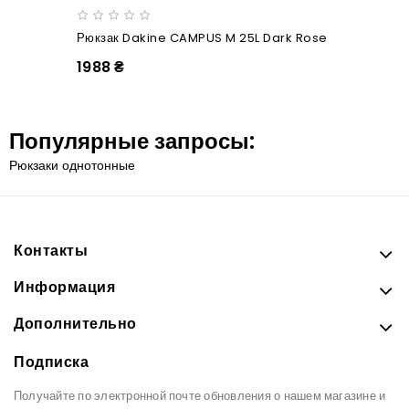
Рюкзак Dakine CAMPUS M 25L Dark Rose
1988 ₴
Популярные запросы:
Рюкзаки однотонные
Контакты
Информация
Дополнительно
Подписка
Получайте по электронной почте обновления о нашем магазине и