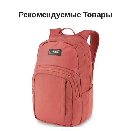
Рекомендуемые Товары