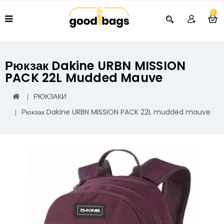
0
Рюкзак Dakine URBN MISSION
PACK 22L Mudded Mauve
РЮКЗАКИ
Рюкзак Dakine URBN MISSION PACK 22L mudded mauve