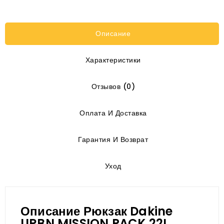
Описание
Характеристики
Отзывов (0)
Оплата И Доставка
Гарантия И Возврат
Уход
Описание Рюкзак Dakine
URBN MISSION PACK 22L