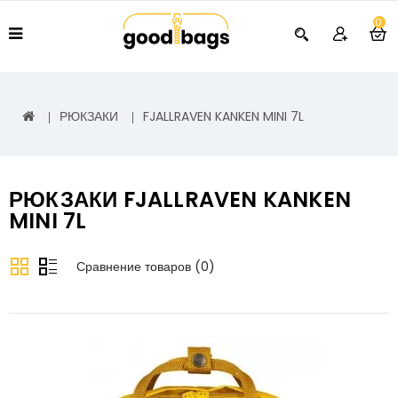
0
РЮКЗАКИ
FJALLRAVEN KANKEN MINI 7L
РЮКЗАКИ FJALLRAVEN KANKEN
MINI 7L
Сравнение товаров (0)