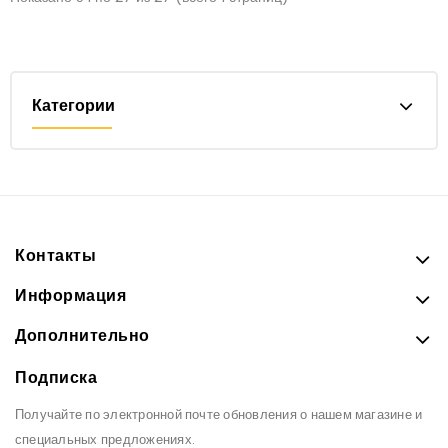
Категории
Контакты
Информация
Дополнительно
Подписка
Получайте по электронной почте обновления о нашем магазине и
специальных предложениях.