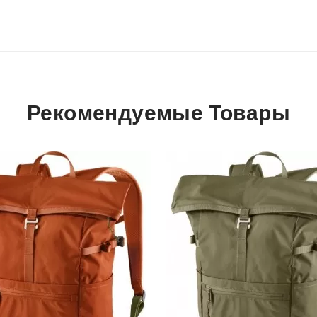
Рекомендуемые Товары