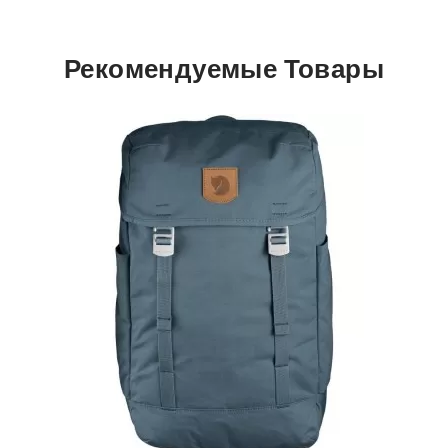
Рекомендуемые Товары