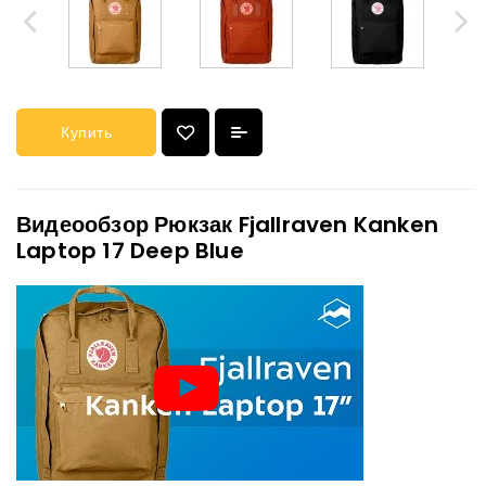
Купить
Видеообзор Рюкзак Fjallraven Kanken
Laptop 17 Deep Blue