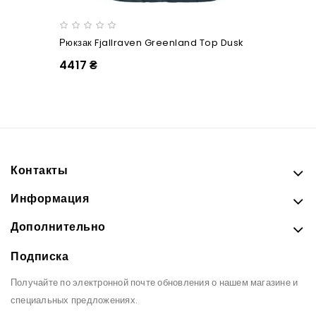
Рюкзак Fjallraven Greenland Top Dusk
4417 ₴
Контакты
Информация
Дополнительно
Подписка
Получайте по электронной почте обновления о нашем магазине и
специальных предложениях.