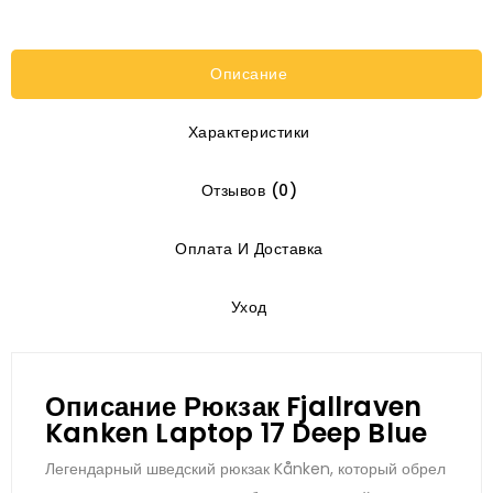
Описание
Характеристики
Отзывов (0)
Оплата И Доставка
Уход
Описание Рюкзак Fjallraven
Kanken Laptop 17 Deep Blue
Легендарный шведский рюкзак Kånken, который обрел