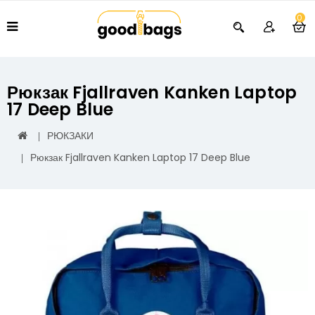
0
Рюкзак Fjallraven Kanken Laptop
17 Deep Blue
РЮКЗАКИ
Рюкзак Fjallraven Kanken Laptop 17 Deep Blue