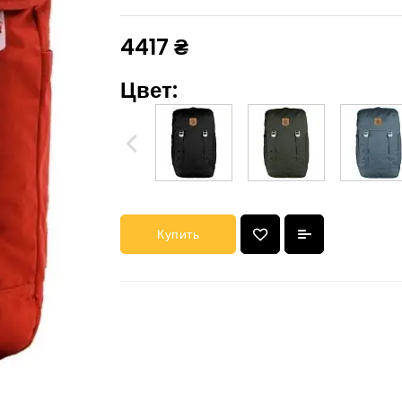
4417 ₴
Цвет:
Купить