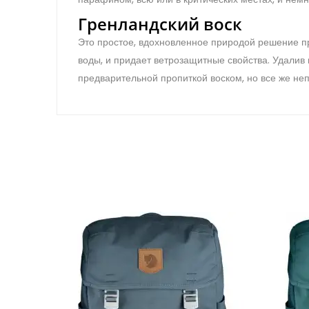
Гренландский воск
Это простое, вдохновленное природой решение п
воды, и придает ветрозащитные свойства. Удалив
предварительной пропиткой воском, но все же неп