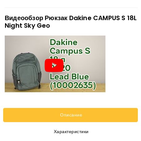
Видеообзор Рюкзак Dakine CAMPUS S 18L
Night Sky Geo
Описание
Характеристики