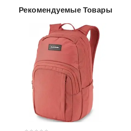
Рекомендуемые Товары