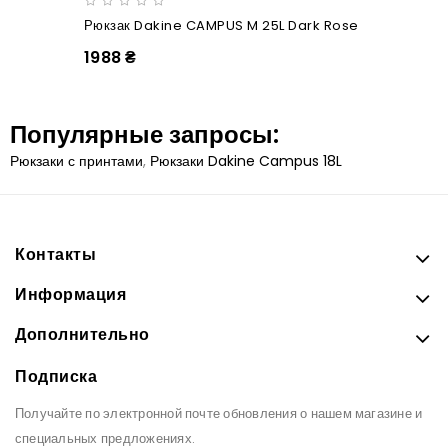
Рюкзак Dakine CAMPUS M 25L Dark Rose
1988 ₴
Популярные запросы:
Рюкзаки с принтами
,
Рюкзаки Dakine Campus 18L
Контакты
Информация
Дополнительно
Подписка
Получайте по электронной почте обновления о нашем магазине и
специальных предложениях.