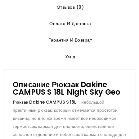
Отзывов (0)
Оплата И Доставка
Гарантия И Возврат
Уход
Описание Рюкзак Dakine
CAMPUS S 18L Night Sky Geo
Рюкзак Dakine CAMPUS S 18L
- небольшой
практичный рюкзак, который отмечается простотой
дизайна, но в то же время имеет все необходимое:
термоотсек, карман для планшета, единственное
основное отделение и небольшой карман спереди для