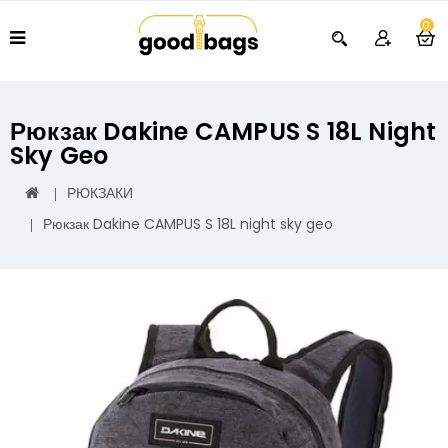
0
Рюкзак Dakine CAMPUS S 18L Night
Sky Geo
РЮКЗАКИ
Рюкзак Dakine CAMPUS S 18L night sky geo