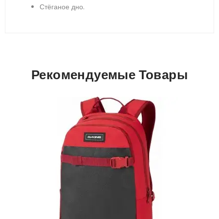
Стёганое дно.
Рекомендуемые Товары