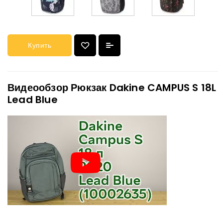
Купить
Видеообзор Рюкзак Dakine CAMPUS S 18L
Lead Blue