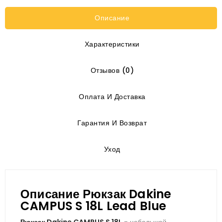
Описание
Характеристики
Отзывов (0)
Оплата И Доставка
Гарантия И Возврат
Уход
Описание Рюкзак Dakine
CAMPUS S 18L Lead Blue
Рюкзак Dakine CAMPUS S 18L
- небольшой