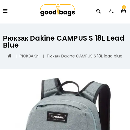
0
Рюкзак Dakine CAMPUS S 18L Lead
Blue
РЮКЗАКИ
Рюкзак Dakine CAMPUS S 18L lead blue