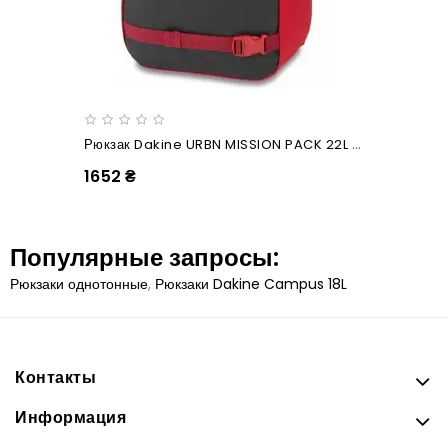
Рюкзак Dakine URBN MISSION PACK 22L Deep Crimson
1652 ₴
Популярные запросы:
Рюкзаки однотонные
,
Рюкзаки Dakine Campus 18L
Контакты
Информация