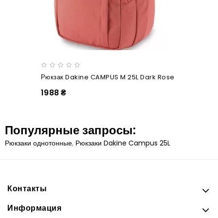
Рюкзак Dakine CAMPUS M 25L Dark Rose
1988 ₴
Популярные запросы:
Рюкзаки однотонные
,
Рюкзаки Dakine Campus 25L
Контакты
Информация