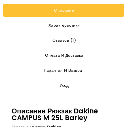
Описание
Характеристики
Отзывов (1)
Оплата И Доставка
Гарантия И Возврат
Уход
Описание Рюкзак Dakine
CAMPUS M 25L Barley
рюкзак Dakine
Городской