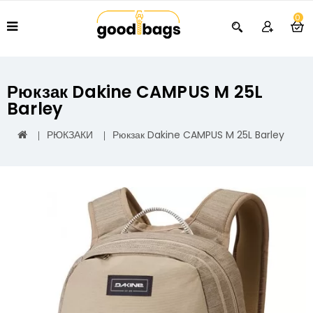
0
Рюкзак Dakine CAMPUS M 25L
Barley
РЮКЗАКИ
Рюкзак Dakine CAMPUS M 25L Barley