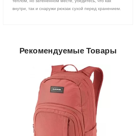
теплом, но затененном месте, убедитесь, что как
внутри, так и снаружи рюкзак сухой перед хранением.
Рекомендуемые Товары