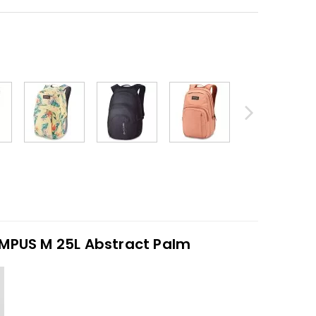
MPUS M 25L Abstract Palm