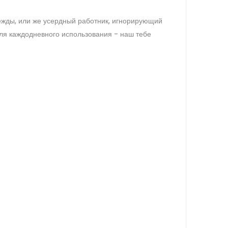
ежды, или же усердный работник, игнорирующий
ля каждодневного использования - наш тебе