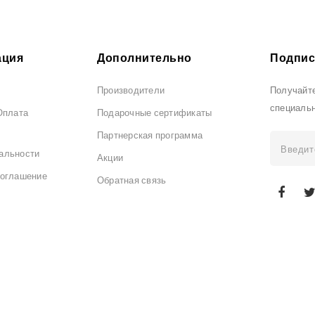
ция
Дополнительно
Подпис
Производители
Получайте
специаль
Оплата
Подарочные сертификаты
Партнерская программа
альности
Акции
соглашение
Обратная связь