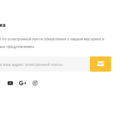
ка
 по электронной почте обновления о нашем магазине и
ных предложениях.