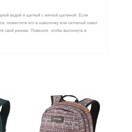
дной водой и щеткой с мягкой щетиной.
Если
ся, поместите его в наволочку или сетчатый пакет
те свой рюкзак.
Повесьте, чтобы высохнуть в