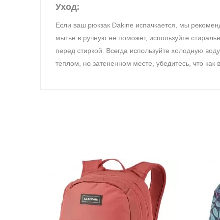
Уход:
Если ваш рюкзак Dakine испачкается, мы рекомен
мытье в ручную не поможет, используйте стираль
перед стиркой.
Всегда используйте холодную вод
теплом, но затененном месте, убедитесь, что как 