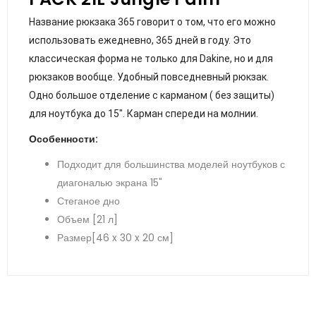
Название рюкзака 365 говорит о том, что его можно
использовать ежедневно, 365 дней в году. Это
классическая форма не только для Dakine, но и для
рюкзаков вообще. Удобный повседневный рюкзак.
Одно большое отделение с карманом ( без защиты)
для ноутбука до 15". Карман спереди на молнии.
Особенности:
Подходит для большинства моделей ноутбуков с
диагональю экрана 15"
Стеганое дно
Объем [21 л]
Размер[46 x 30 x 20 см]