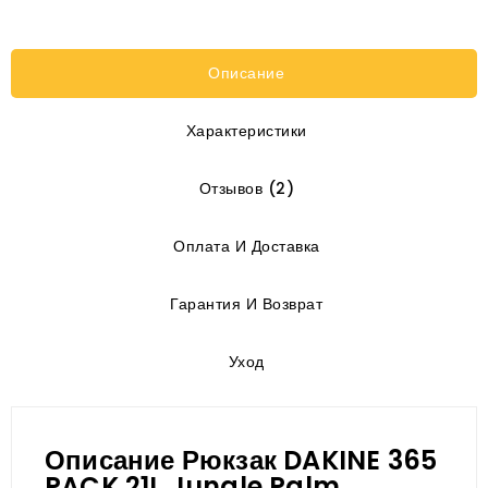
Описание
Характеристики
Отзывов (2)
Оплата И Доставка
Гарантия И Возврат
Уход
Описание Рюкзак DAKINE 365
PACK 21L Jungle Palm