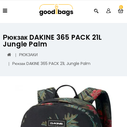
0
Рюкзак DAKINE 365 PACK 21L
Jungle Palm
РЮКЗАКИ
Рюкзак DAKINE 365 PACK 21L Jungle Palm