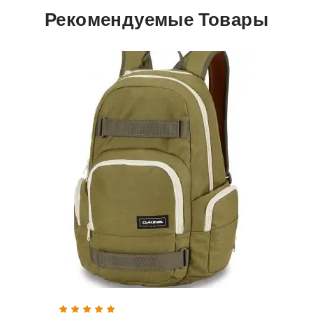
Рекомендуемые Товары