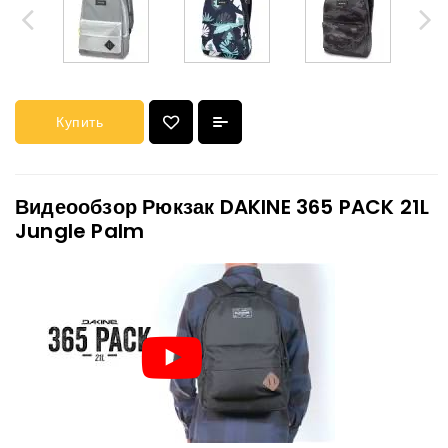
Купить
Видеообзор Рюкзак DAKINE 365 PACK 21L
Jungle Palm