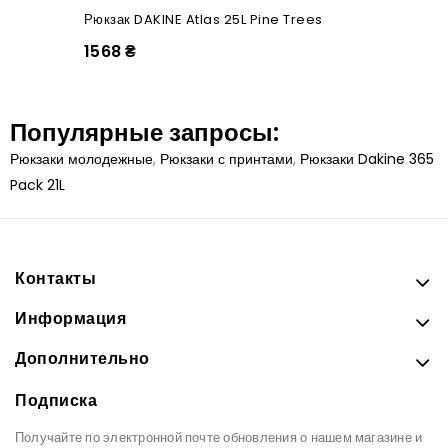
Рюкзак DAKINE Atlas 25L Pine Trees
1568 ₴
Популярные запросы:
Рюкзаки молодежные
,
Рюкзаки с принтами
,
Рюкзаки Dakine 365
Pack 21L
Контакты
Информация
Дополнительно
Подписка
Получайте по электронной почте обновления о нашем магазине и