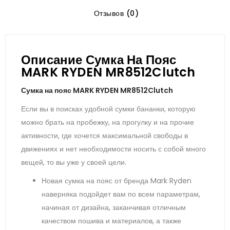
Отзывов (0)
Описание Сумка На Пояс
MARK RYDEN MR8512Clutch
Сумка на пояс MARK RYDEN MR8512Clutch
Если вы в поисках удобной сумки бананки, которую
можно брать на пробежку, на прогулку и на прочие
активности, где хочется максимальной свободы в
движениях и нет необходимости носить с собой много
вещей, то вы уже у своей цели.
Новая сумка на пояс от бренда Mark Ryden
наверняка подойдет вам по всем параметрам,
начиная от дизайна, заканчивая отличным
качеством пошива и материалов, а также