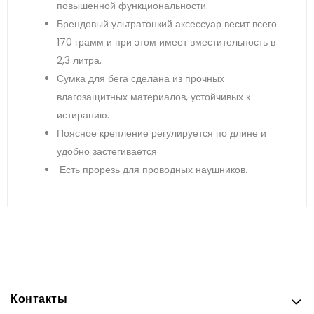
повышенной функциональности.
Брендовый ультратонкий аксессуар весит всего
170 грамм и при этом имеет вместительность в
2,3 литра.
Сумка для бега сделана из прочных
влагозащитных материалов, устойчивых к
истиранию.
Поясное крепление регулируется по длине и
удобно застегивается
Есть прорезь для проводных наушников.
Контакты