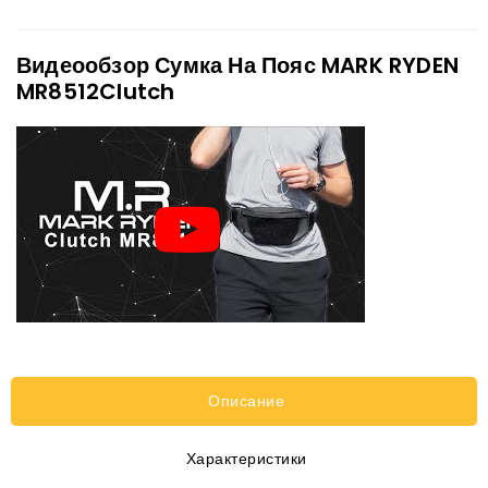
Видеообзор Сумка На Пояс MARK RYDEN
MR8512Clutch
Описание
Характеристики