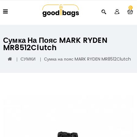
0
Сумка На Пояс MARK RYDEN
MR8512Clutch
СУМКИ
Сумка на пояс MARK RYDEN MR8512Clutch