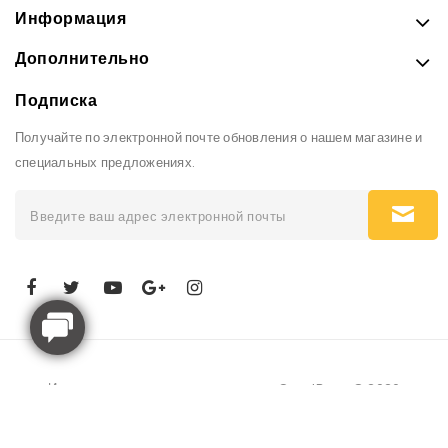
Информация
Дополнительно
Подписка
Получайте по электронной почте обновления о нашем магазине и
специальных предложениях.
Интернет-магазин рюкзаков и сумок GoodBags © 2026