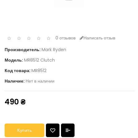
0 отзывов
Написать отзыв
Производитель:
Mark Ryden
Модель:
MR8512 Clutch
Код товара:
MR8512
Наличие:
Нет в наличии
490 ₴
Купить