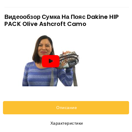
Видеообзор Сумка На Пояс Dakine HIP
PACK Olive Ashcroft Camo
Описание
Характеристики