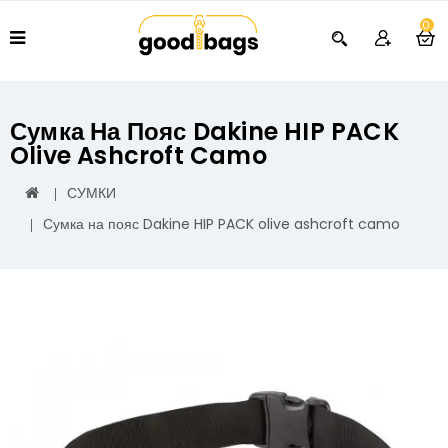
0
Сумка На Пояс Dakine HIP PACK
Olive Ashcroft Camo
СУМКИ
Сумка на пояс Dakine HIP PACK olive ashcroft camo