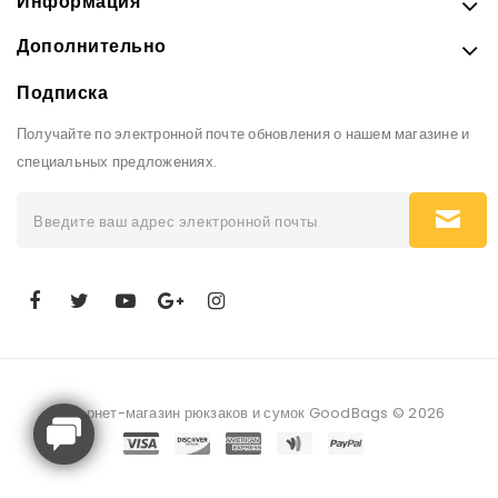
Информация
Дополнительно
Подписка
Получайте по электронной почте обновления о нашем магазине и
специальных предложениях.
Интернет-магазин рюкзаков и сумок GoodBags © 2026