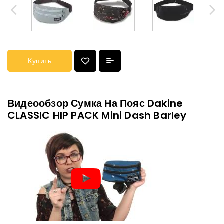
Купить
Видеообзор Сумка На Пояс Dakine
CLASSIC HIP PACK Mini Dash Barley