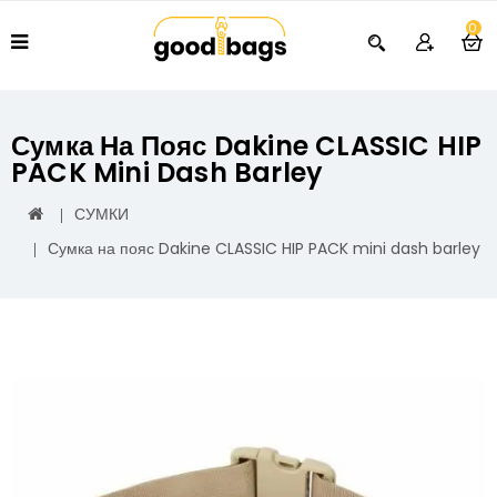
0
Сумка На Пояс Dakine CLASSIC HIP
PACK Mini Dash Barley
СУМКИ
Сумка на пояс Dakine CLASSIC HIP PACK mini dash barley