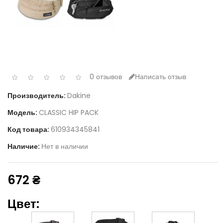
0 отзывов
Написать отзыв
Производитель:
Dakine
Модель:
CLASSIC HIP PACK
Код товара:
610934345841
Наличие:
Нет в наличии
672 ₴
Цвет: