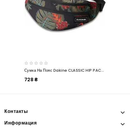
Сумка На Пояс Dakine CLASSIC HIP PACK LARGE Jungle Palm
728 ₴
Контакты
Информация