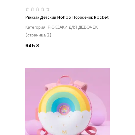
Рюкзак Детский Nohoo Поросенок Rocket
Категория: РЮКЗАКИ ДЛЯ ДЕВОЧЕК
(страница 2)
645 ₴