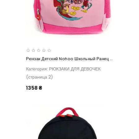
Рюкзак Детский Nohoo Школьный Ранец Жар-Птица
Категория: РЮКЗАКИ ДЛЯ ДЕВОЧЕК
(страница 2)
1358 ₴