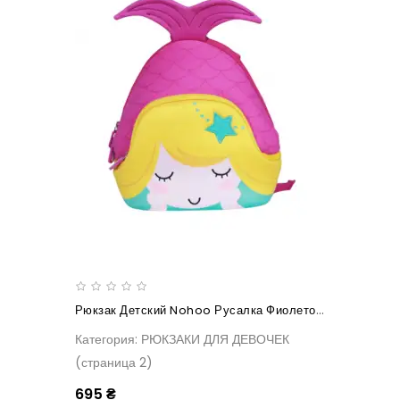
Рюкзак Детский Nohoo Русалка Фиолетовая
Категория: РЮКЗАКИ ДЛЯ ДЕВОЧЕК
(страница 2)
695 ₴