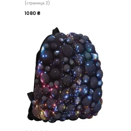
(страница 2)
1080 ₴