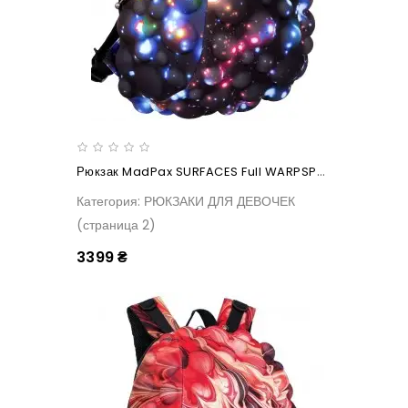
Рюкзак MadPax SURFACES Full WARPSPEED
Категория: РЮКЗАКИ ДЛЯ ДЕВОЧЕК
(страница 2)
3399 ₴