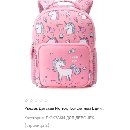
Рюкзак Детский Nohoo Конфетный Единорог Большой
Категория: РЮКЗАКИ ДЛЯ ДЕВОЧЕК
(страница 2)