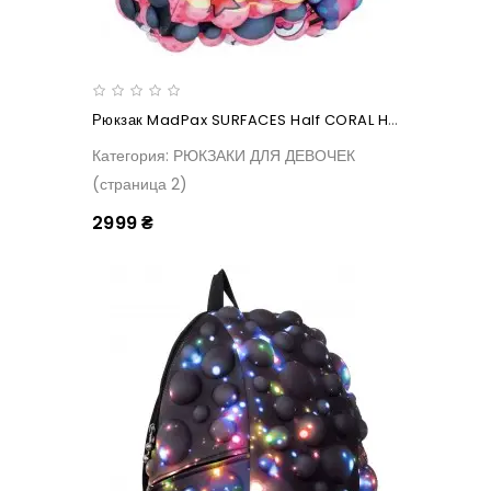
Рюкзак MadPax SURFACES Half CORAL HEARTS
Категория: РЮКЗАКИ ДЛЯ ДЕВОЧЕК
(страница 2)
2999 ₴