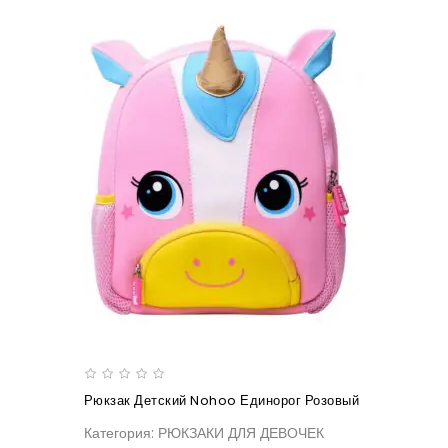
Рюкзак Детский Nohoo Единорог Розовый
Категория: РЮКЗАКИ ДЛЯ ДЕВОЧЕК