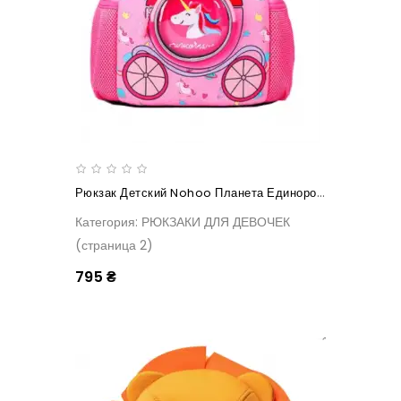
Рюкзак Детский Nohoo Планета Единорогов Маленький
Категория: РЮКЗАКИ ДЛЯ ДЕВОЧЕК
(страница 2)
795 ₴