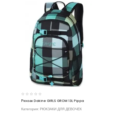
Рюкзак Dakine GIRLS GROM 13L Pippa
Категория: РЮКЗАКИ ДЛЯ ДЕВОЧЕК