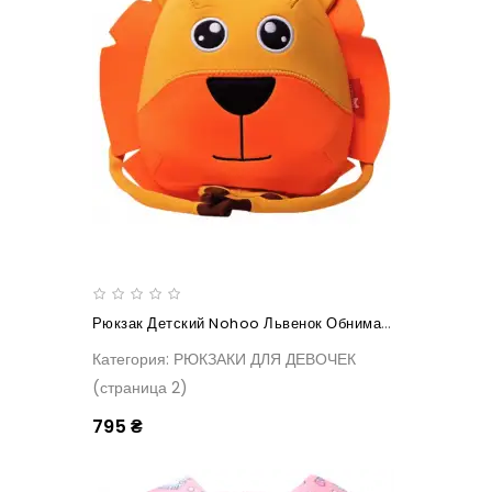
Рюкзак Детский Nohoo Львенок Обнимашка
Категория: РЮКЗАКИ ДЛЯ ДЕВОЧЕК
(страница 2)
795 ₴