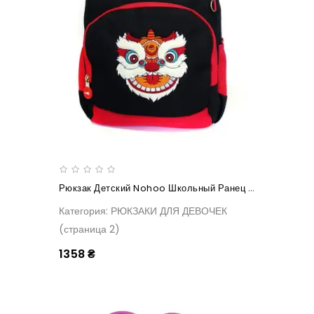
Рюкзак Детский Nohoo Школьный Ранец Дракон
Категория: РЮКЗАКИ ДЛЯ ДЕВОЧЕК
(страница 2)
1358 ₴