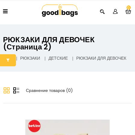
0
РЮКЗАКИ ДЛЯ ДЕВОЧЕК
(страница 2)
РЮКЗАКИ
ДЕТСКИЕ
РЮКЗАКИ ДЛЯ ДЕВОЧЕК
Сравнение товаров (0)