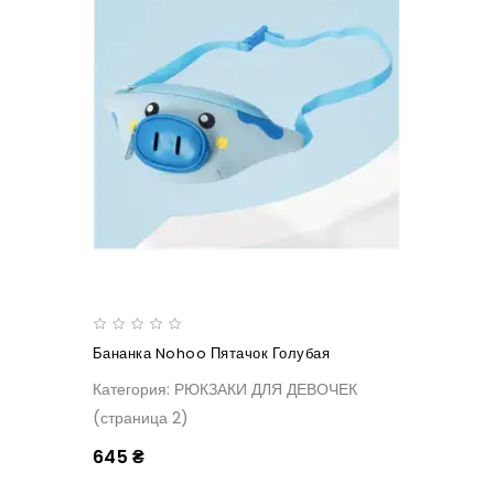
Бананка Nohoo Пятачок Голубая
Категория: РЮКЗАКИ ДЛЯ ДЕВОЧЕК
(страница 2)
645 ₴