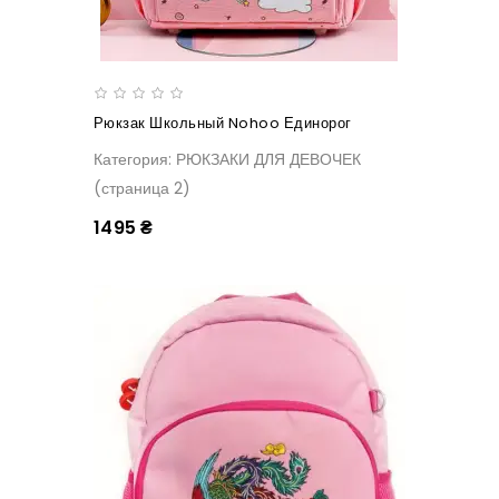
Рюкзак Школьный Nohoo Единорог
Категория: РЮКЗАКИ ДЛЯ ДЕВОЧЕК
(страница 2)
1495 ₴