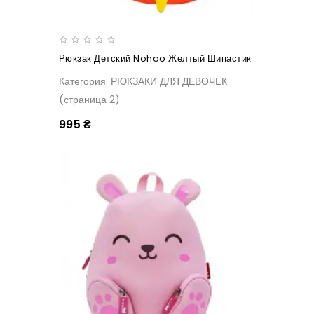
Рюкзак Детский Nohoo Желтый Шипастик
Категория: РЮКЗАКИ ДЛЯ ДЕВОЧЕК
(страница 2)
995 ₴