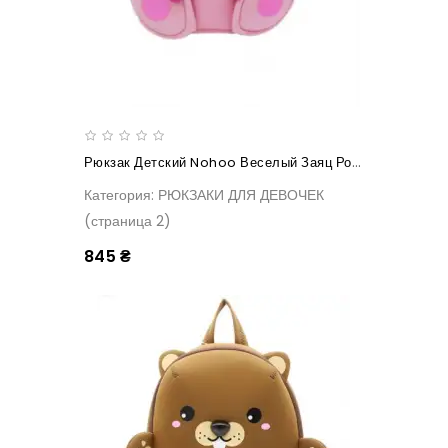
Рюкзак Детский Nohoo Веселый Заяц Розовый
Категория: РЮКЗАКИ ДЛЯ ДЕВОЧЕК
(страница 2)
845 ₴