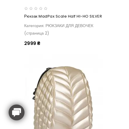
Рюкзак MadPax Scale Half HI-HO SILVER
Категория: РЮКЗАКИ ДЛЯ ДЕВОЧЕК
(страница 2)
2999 ₴