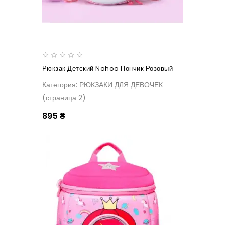
Рюкзак Детский Nohoo Пончик Розовый
Категория: РЮКЗАКИ ДЛЯ ДЕВОЧЕК
(страница 2)
895 ₴