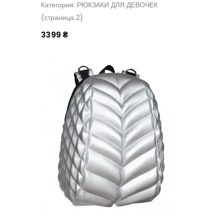
Категория: РЮКЗАКИ ДЛЯ ДЕВОЧЕК
(страница 2)
3399 ₴