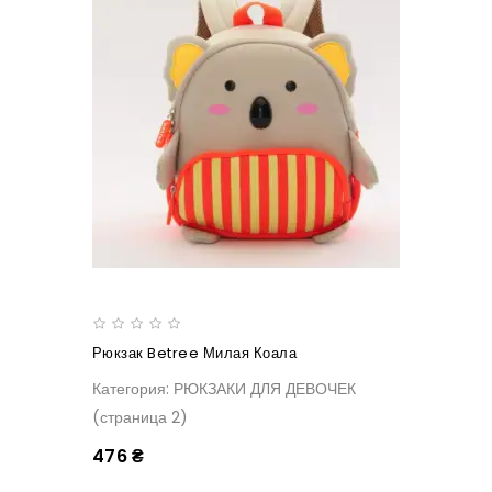
Рюкзак Betree Милая Коала
Категория: РЮКЗАКИ ДЛЯ ДЕВОЧЕК
(страница 2)
476 ₴