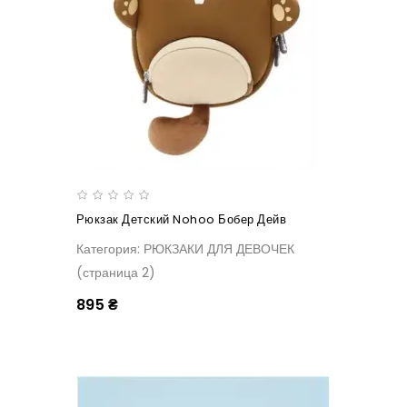
Рюкзак Детский Nohoo Бобер Дейв
Категория: РЮКЗАКИ ДЛЯ ДЕВОЧЕК
(страница 2)
895 ₴