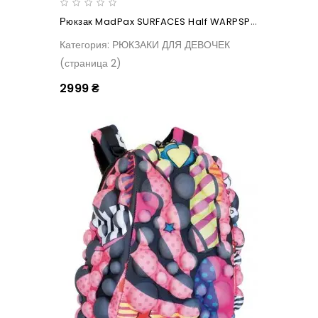
Рюкзак MadPax SURFACES Half WARPSPEED
Категория: РЮКЗАКИ ДЛЯ ДЕВОЧЕК
(страница 2)
2999 ₴