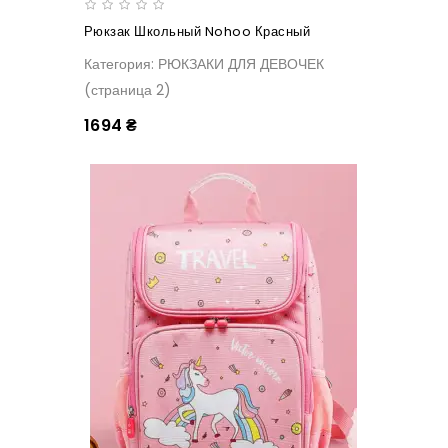
Рюкзак Школьный Nohoo Красный
Категория: РЮКЗАКИ ДЛЯ ДЕВОЧЕК
(страница 2)
1694 ₴