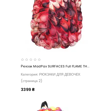
Рюкзак MadPax SURFACES Full FLAME THROWER
Категория: РЮКЗАКИ ДЛЯ ДЕВОЧЕК
(страница 2)
3399 ₴