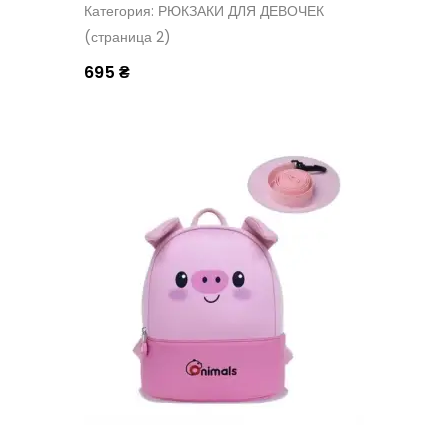
Категория: РЮКЗАКИ ДЛЯ ДЕВОЧЕК
(страница 2)
695 ₴