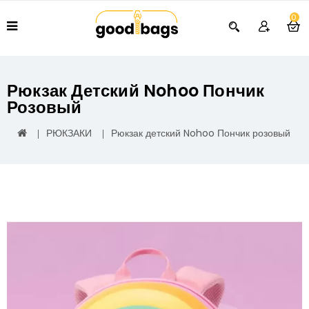
0
Рюкзак Детский Nohoo Пончик
Розовый
РЮКЗАКИ
Рюкзак детский Nohoo Пончик розовый