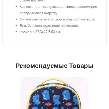
стирке вручную.
Каркас и плотная дышащая спинка равномерно
распределяют нагрузку.
Мягкие лямки регулируются под рост малыша.
Есть большое отделение на молнии.
Размеры 27,5x27,5x13 см.
Рекомендуемые Товары