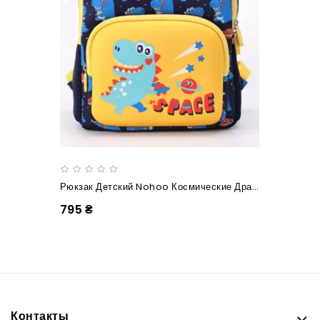
Рюкзак Детский Nohoo Космические Драконы Большой
795 ₴
Контакты