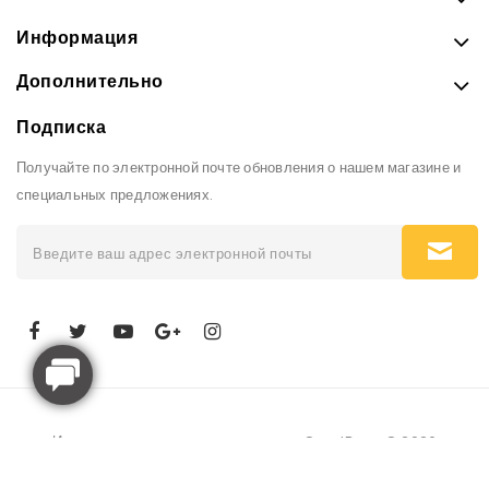
Информация
Дополнительно
Подписка
Получайте по электронной почте обновления о нашем магазине и
специальных предложениях.
Интернет-магазин рюкзаков и сумок GoodBags © 2026