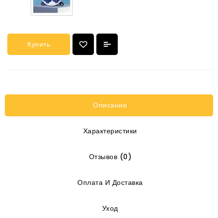
Купить
Описание
Характеристики
Отзывов (0)
Оплата И Доставка
Уход