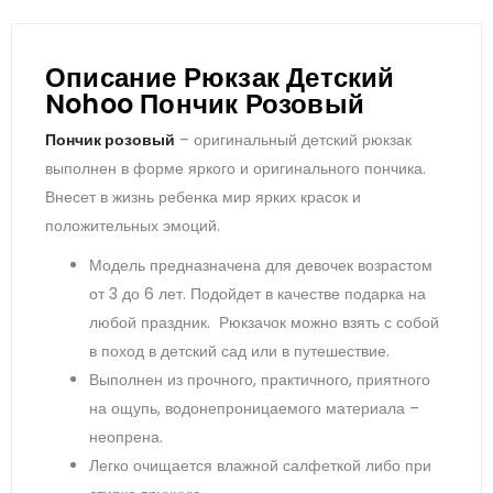
Описание Рюкзак Детский
Nohoo Пончик Розовый
Пончик розовый
– оригинальный детский рюкзак
выполнен в форме яркого и оригинального пончика.
Внесет в жизнь ребенка мир ярких красок и
положительных эмоций.
Модель предназначена для девочек возрастом
от 3 до 6 лет. Подойдет в качестве подарка на
любой праздник. Рюкзачок можно взять с собой
в поход в детский сад или в путешествие.
Выполнен из прочного, практичного, приятного
на ощупь, водонепроницаемого материала –
неопрена.
Легко очищается влажной салфеткой либо при