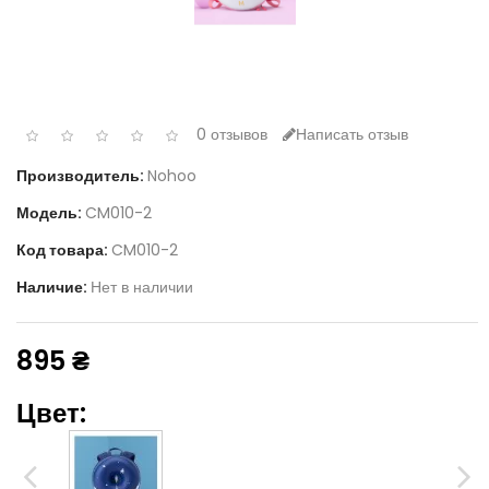
0 отзывов
Написать отзыв
Производитель:
Nohoo
Модель:
CM010-2
Код товара:
CM010-2
Наличие:
Нет в наличии
895 ₴
Цвет: