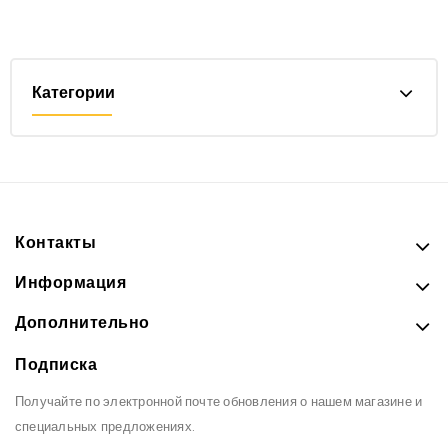
Категории
Контакты
Информация
Дополнительно
Подписка
Получайте по электронной почте обновления о нашем магазине и
специальных предложениях.