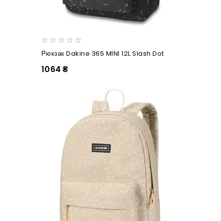
Рюкзак Dakine 365 MINI 12L Slash Dot
1064 ₴