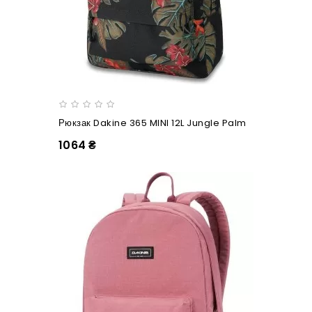
Рюкзак Dakine 365 MINI 12L Jungle Palm
1064 ₴