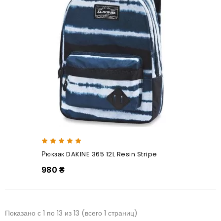
Рюкзак DAKINE 365 12L Resin Stripe
980 ₴
Показано с 1 по 13 из 13 (всего 1 страниц)