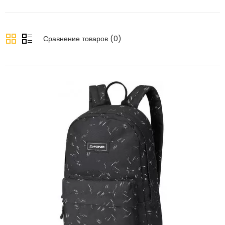
Сравнение товаров (0)