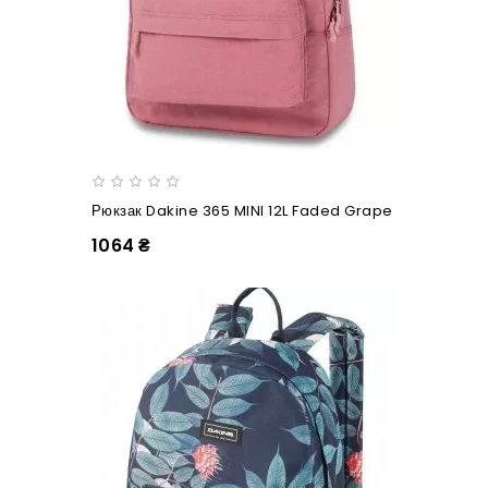
Рюкзак Dakine 365 MINI 12L Faded Grape
1064 ₴