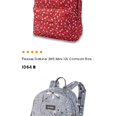
Рюкзак Dakine 365 Mini 12L Crimson Rose
1064 ₴