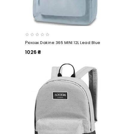
Рюкзак Dakine 365 MINI 12L Lead Blue
1026 ₴