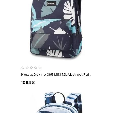
Рюкзак Dakine 365 MINI 12L Abstract Palm
1064 ₴