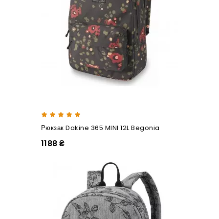
Рюкзак Dakine 365 MINI 12L Begonia
1188 ₴