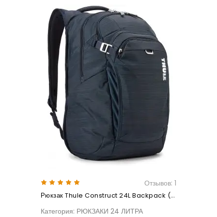
Отзывов: 1
Рюкзак Thule Construct 24L Backpack (Carbon Blue)
Категория: РЮКЗАКИ 24 ЛИТРА