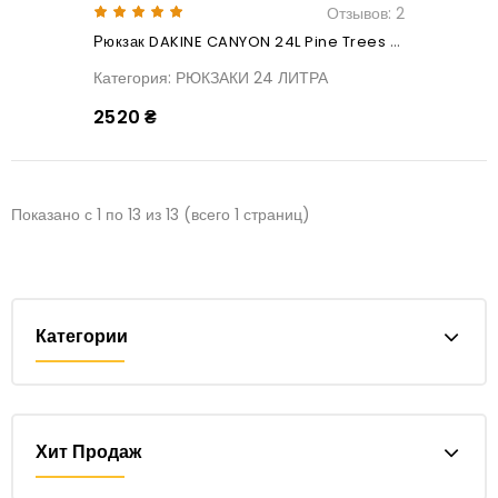
Отзывов: 2
Рюкзак DAKINE CANYON 24L Pine Trees Pet
Категория: РЮКЗАКИ 24 ЛИТРА
2520 ₴
Показано с 1 по 13 из 13 (всего 1 страниц)
Категории
Хит Продаж