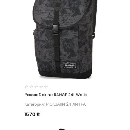
Рюкзак Dakine RANGE 24L Watts
Категория: РЮКЗАКИ 24 ЛИТРА
1570 ₴