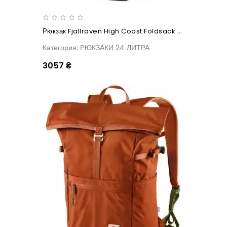
Рюкзак Fjallraven High Coast Foldsack 24 Shark Grey
Категория: РЮКЗАКИ 24 ЛИТРА
3057 ₴