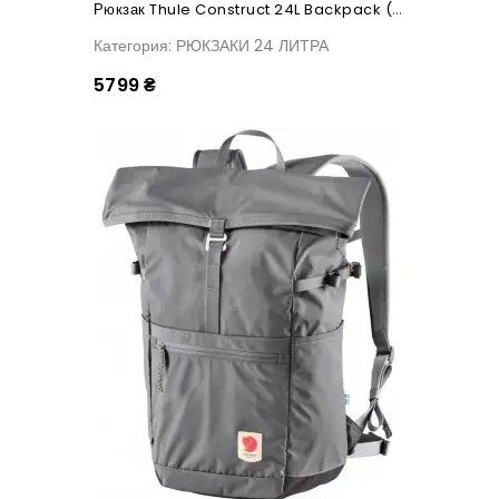
Рюкзак Thule Construct 24L Backpack (Black)
Категория: РЮКЗАКИ 24 ЛИТРА
5799 ₴