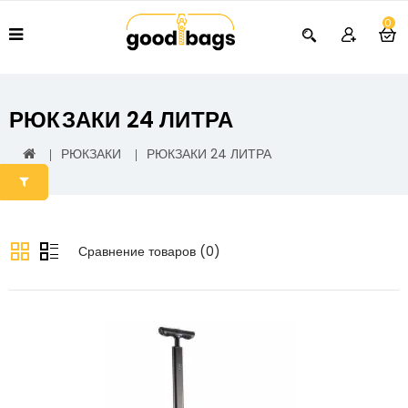
0
РЮКЗАКИ 24 ЛИТРА
РЮКЗАКИ
РЮКЗАКИ 24 ЛИТРА
Сравнение товаров (0)