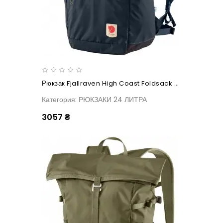
Рюкзак Fjallraven High Coast Foldsack 24 Navy
Категория: РЮКЗАКИ 24 ЛИТРА
3057 ₴