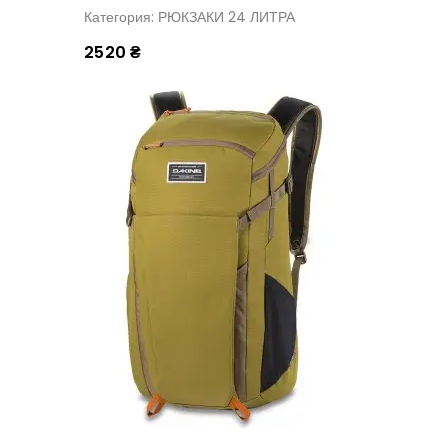
Категория: РЮКЗАКИ 24 ЛИТРА
2520 ₴