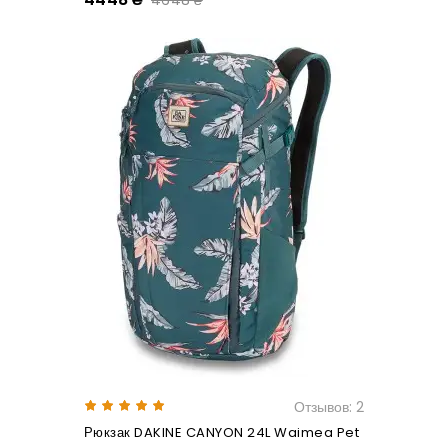
4648 ₴
Отзывов: 2
Рюкзак DAKINE CANYON 24L Waimea Pet