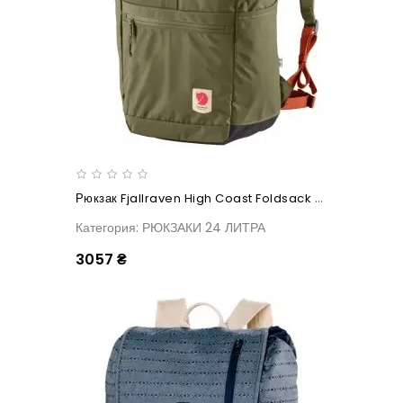
Рюкзак Fjallraven High Coast Foldsack 24 Green
Категория: РЮКЗАКИ 24 ЛИТРА
3057 ₴