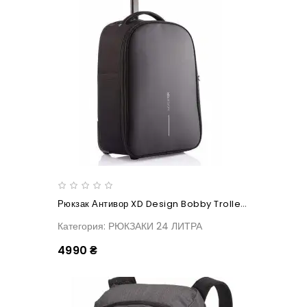
Рюкзак Антивор XD Design Bobby Trolley, Черный
Категория: РЮКЗАКИ 24 ЛИТРА
4990 ₴