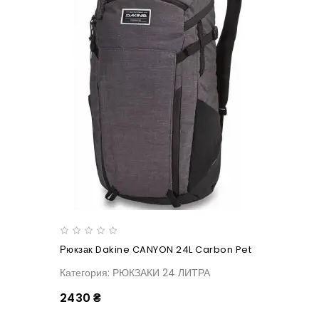
Рюкзак Dakine CANYON 24L Carbon Pet
Категория: РЮКЗАКИ 24 ЛИТРА
2430 ₴