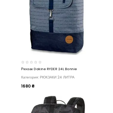
Рюкзак Dakine RYDER 24L Bonnie
Категория: РЮКЗАКИ 24 ЛИТРА
1680 ₴