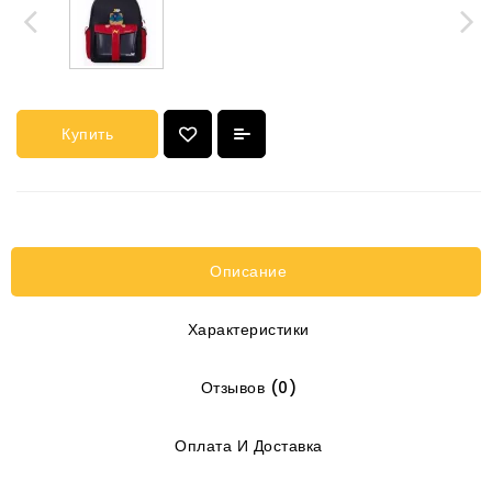
Купить
Описание
Характеристики
Отзывов (0)
Оплата И Доставка