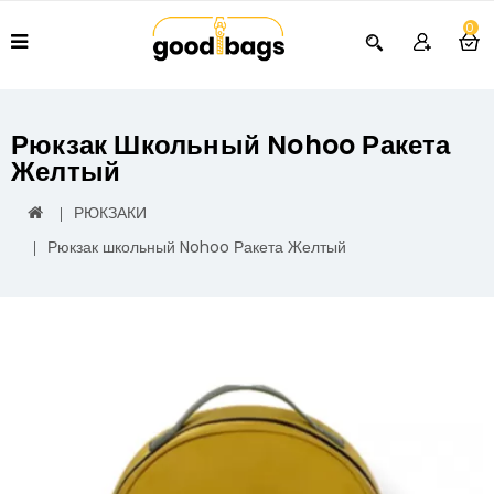
0
Рюкзак Школьный Nohoo Ракета
Желтый
РЮКЗАКИ
Рюкзак школьный Nohoo Ракета Желтый