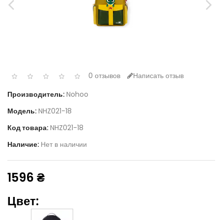
0 отзывов
Написать отзыв
Производитель:
Nohoo
Модель:
NHZ021-18
Код товара:
NHZ021-18
Наличие:
Нет в наличии
1596 ₴
Цвет: