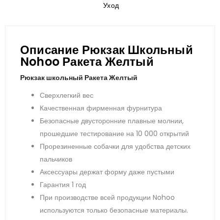
Уход
Описание Рюкзак Школьный
Nohoo Ракета Желтый
Рюкзак школьный Ракета Желтый
Сверхлегкий вес
Качественная фирменная фурнитура
Безопасные двусторонние плавные молнии,
прошедшие тестирование на 10 000 открытий
Прорезиненные собачки для удобства детских
пальчиков
Аксессуары держат форму даже пустыми
Гарантия 1 год
При производстве всей продукции Nohoo
используются только безопасные материалы.