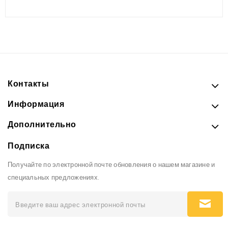
Контакты
Информация
Дополнительно
Подписка
Получайте по электронной почте обновления о нашем магазине и
специальных предложениях.