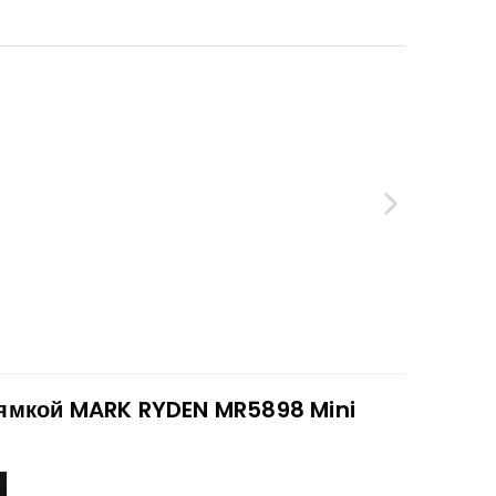
ямкой MARK RYDEN MR5898 Mini