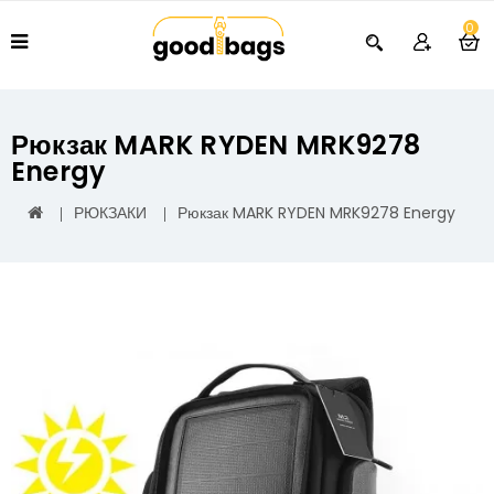
0
Рюкзак MARK RYDEN MRK9278
Energy
РЮКЗАКИ
Рюкзак MARK RYDEN MRK9278 Energy