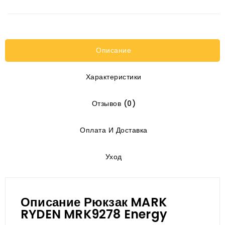
Описание
Характеристики
Отзывов (0)
Оплата И Доставка
Уход
Описание Рюкзак MARK
RYDEN MRK9278 Energy