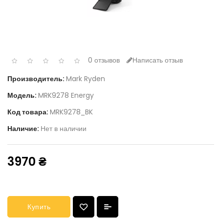
0 отзывов
Написать отзыв
Производитель:
Mark Ryden
Модель:
MRK9278 Energy
Код товара:
MRK9278_BK
Наличие:
Нет в наличии
3970 ₴
Купить