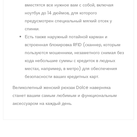
вместятся все нужное вам с собой, включая
ноутбук до 14 дюймов, для которого
предусмотрен специальный мягкий отсек у
спинки.
Есть также наружный потайной карман и
встроенная блокировка RFID (сканнер, которым
пользуются мошенники, незаметного снимая без
кода небольшие суммы с кредиток в людных
местах, например, в метро) для обеспечения
безопасности ваших кредитных карт.
Великолепный женский рюкзак Dolce наверняка
станет вашим самым любимым и функциональным
аксессуаром на каждый день.