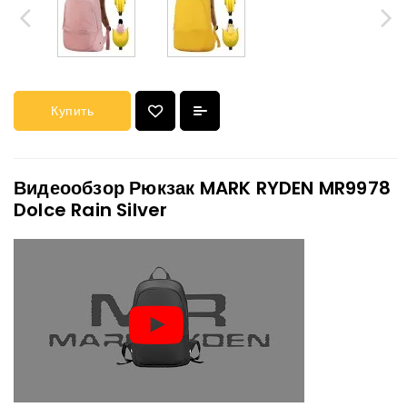
Купить
Видеообзор Рюкзак MARK RYDEN MR9978
Dolce Rain Silver