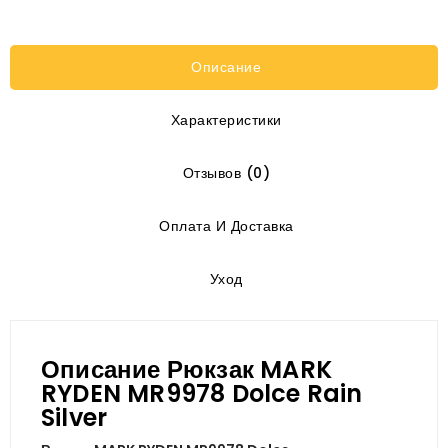
Описание
Характеристики
Отзывов (0)
Оплата И Доставка
Уход
Описание Рюкзак MARK
RYDEN MR9978 Dolce Rain
Silver