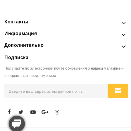
Контакты
Информация
Дополнительно
Подписка
Получайте по электронной почте обновления о нашем магазине и
специальных предложениях.