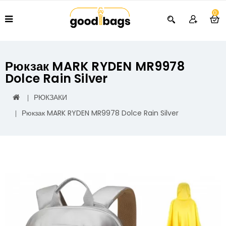
0
Рюкзак MARK RYDEN MR9978
Dolce Rain Silver
РЮКЗАКИ
Рюкзак MARK RYDEN MR9978 Dolce Rain Silver