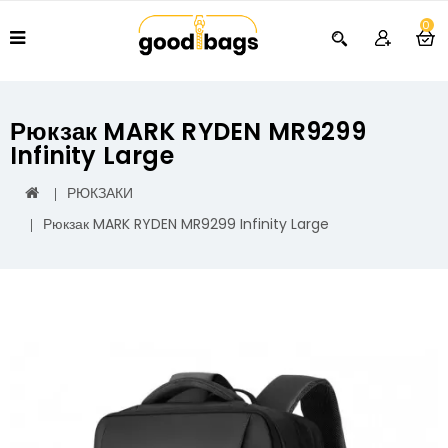
0
Рюкзак MARK RYDEN MR9299
Infinity Large
РЮКЗАКИ
Рюкзак MARK RYDEN MR9299 Infinity Large