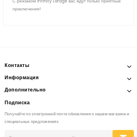
С рюкзаком Infinity Lardge вас ждут только приятные
приключения!
Контакты
Информация
Дополнительно
Подписка
Получайте по электронной почте обновления о нашем магазине и
специальных предложениях.