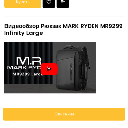
Купить
Видеообзор Рюкзак MARK RYDEN MR9299
Infinity Large
Описание