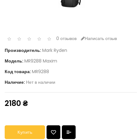
0 отзывов
Написать отзыв
Производитель:
Mark Ryden
Модель:
MR9288 Maxim
Код товара:
MR9288
Наличие:
Нет в наличии
2180 ₴
Купить