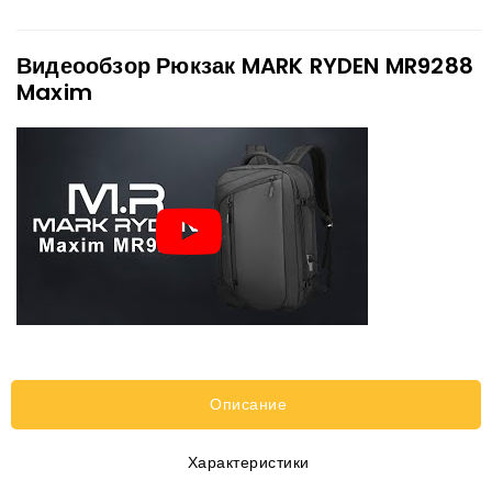
Видеообзор Рюкзак MARK RYDEN MR9288
Maxim
Описание
Характеристики