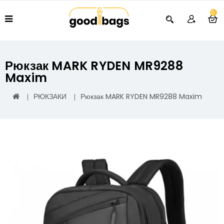
0
Рюкзак MARK RYDEN MR9288
Maxim
РЮКЗАКИ
Рюкзак MARK RYDEN MR9288 Maxim