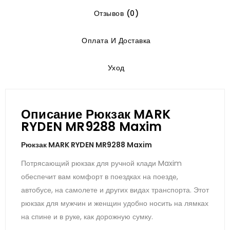
Отзывов (0)
Оплата И Доставка
Уход
Описание Рюкзак MARK
RYDEN MR9288 Maxim
Рюкзак MARK RYDEN MR9288 Maxim
Потрясающий рюкзак для ручной клади Maxim
обеспечит вам комфорт в поездках на поезде,
автобусе, на самолете и других видах транспорта. Этот
рюкзак для мужчин и женщин удобно носить на лямках
на спине и в руке, как дорожную сумку.