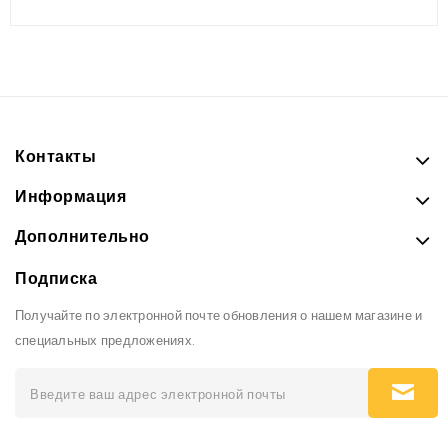
Контакты
Информация
Дополнительно
Подписка
Получайте по электронной почте обновления о нашем магазине и
специальных предложениях.