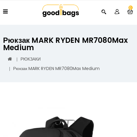
0
Рюкзак MARK RYDEN MR7080Max
Medium
РЮКЗАКИ
Рюкзак MARK RYDEN MR7080Max Medium