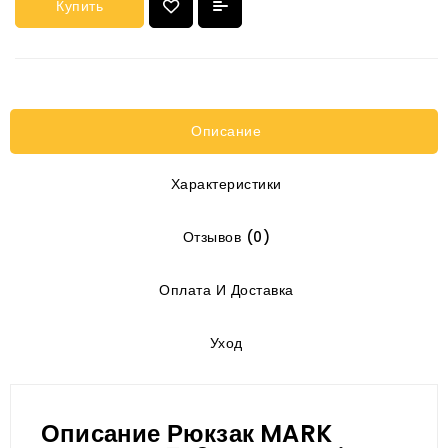
Купить
Описание
Характеристики
Отзывов (0)
Оплата И Доставка
Уход
Описание Рюкзак MARK