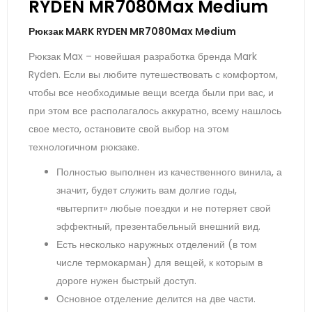
RYDEN MR7080Max Medium
Рюкзак MARK RYDEN MR7080Max Medium
Рюкзак Max – новейшая разработка бренда Mark
Ryden. Если вы любите путешествовать с комфортом,
чтобы все необходимые вещи всегда были при вас, и
при этом все располагалось аккуратно, всему нашлось
свое место, остановите свой выбор на этом
технологичном рюкзаке.
Полностью выполнен из качественного винила, а
значит, будет служить вам долгие годы,
«вытерпит» любые поездки и не потеряет свой
эффектный, презентабельный внешний вид.
Есть несколько наружных отделений (в том
числе термокарман) для вещей, к которым в
дороге нужен быстрый доступ.
Основное отделение делится на две части.