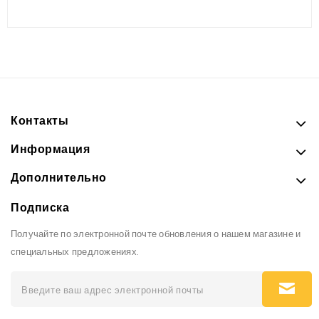
Контакты
Информация
Дополнительно
Подписка
Получайте по электронной почте обновления о нашем магазине и
специальных предложениях.