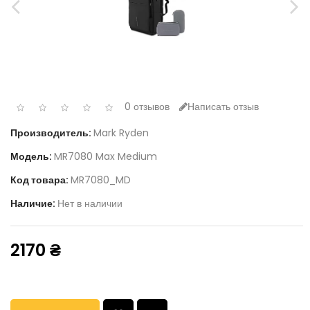
0 отзывов
Написать отзыв
Производитель:
Mark Ryden
Модель:
MR7080 Max Medium
Код товара:
MR7080_MD
Наличие:
Нет в наличии
2170 ₴