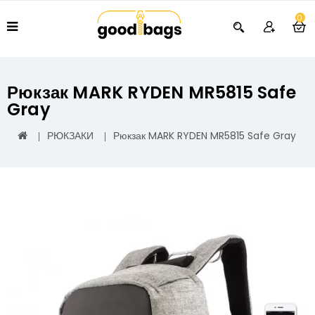
0
Рюкзак MARK RYDEN MR5815 Safe
Gray
РЮКЗАКИ
Рюкзак MARK RYDEN MR5815 Safe Gray