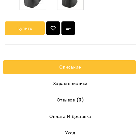
Купить
Описание
Характеристики
Отзывов (0)
Оплата И Доставка
Уход