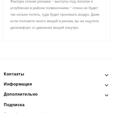
Фактура спинки рюкзака - выступы под лопатки и
углубление в районе позвоночника - спина не будет
так сильно потеть, туда будет проникать воздух. Даже
если положите много вещей в рюкзак, вы не ощутите
дискомфорт от давления вещей изнутри.
Контакты
Информация
Дополнительно
Подписка