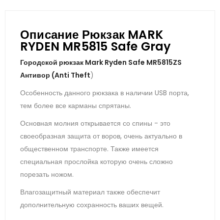
Описание Рюкзак MARK
RYDEN MR5815 Safe Gray
Городской рюкзак Mark Ryden Safe MR5815ZS
Антивор (Anti Theft
)
Особенность данного рюкзака в наличии USB порта,
тем более все карманы спрятаны.
Основная молния открывается со спины - это
своеобразная защита от воров, очень актуально в
общественном транспорте. Также имеется
специальная прослойка которую очень сложно
порезать ножом.
Влагозащитный материал также обеспечит
дополнительную сохранность ваших вещей.