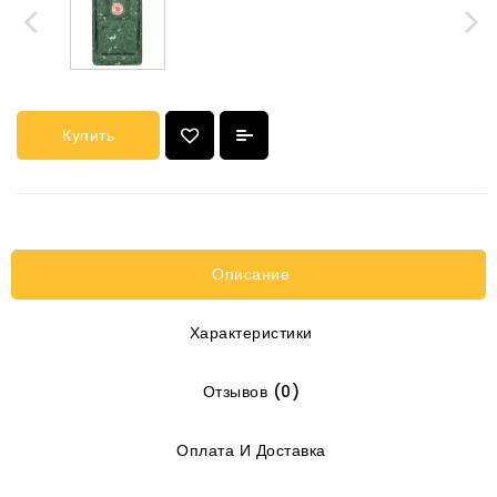
Купить
Описание
Характеристики
Отзывов (0)
Оплата И Доставка