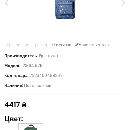
0 отзывов
Написать отзыв
Производитель:
Fjallraven
Модель:
23614.975
Код товара:
7323450489243
Наличие:
Нет в наличии
4417 ₴
Цвет: