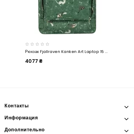
Рюкзак Fjallraven Kanken Art Laptop 15 Green Fable
4077 ₴
Контакты
Информация
Дополнительно