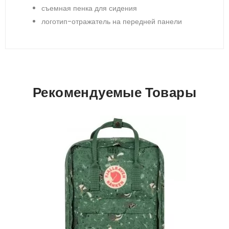
съемная пенка для сидения
логотип-отражатель на передней панели
Рекомендуемые Товары