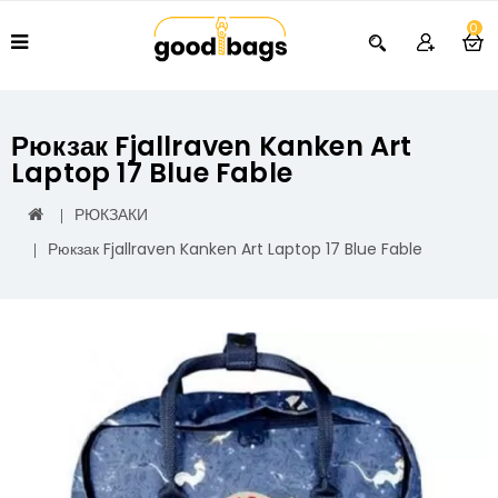
0
Рюкзак Fjallraven Kanken Art
Laptop 17 Blue Fable
РЮКЗАКИ
Рюкзак Fjallraven Kanken Art Laptop 17 Blue Fable