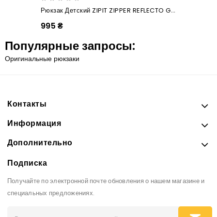
Рюкзак Детский ZIPIT ZIPPER REFLECTO GREY & GREEN
995 ₴
Популярные запросы:
Оригинальные рюкзаки
Контакты
Информация
Дополнительно
Подписка
Получайте по электронной почте обновления о нашем магазине и
специальных предложениях.