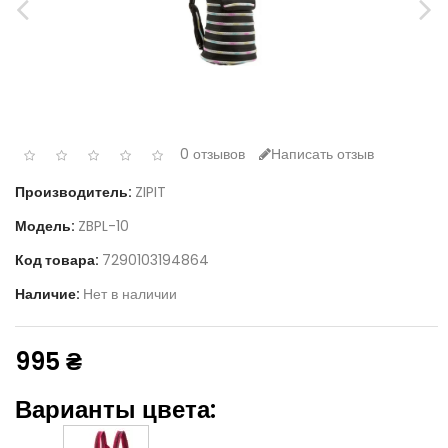
0 отзывов
Написать отзыв
Производитель:
ZIPIT
Модель:
ZBPL-10
Код товара:
7290103194864
Наличие:
Нет в наличии
995 ₴
Варианты цвета: