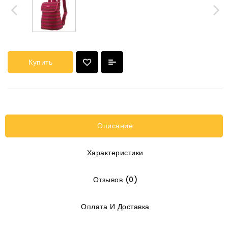
Купить
Описание
Характеристики
Отзывов (0)
Оплата И Доставка