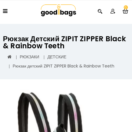
0
Рюкзак Детский ZIPIT ZIPPER Black
& Rainbow Teeth
РЮКЗАКИ
ДЕТСКИЕ
Рюкзак детский ZIPIT ZIPPER Black & Rainbow Teeth