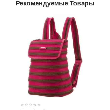
Рекомендуемые Товары