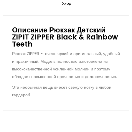
Уход
Описание Рюкзак Детский
ZIPIT ZIPPER Black & Rainbow
Teeth
Рюкзак ZIPPER - очень яркий и оригинальный, удобный
и практичный. Модель полностью изготовлена из
высококачественной усиленной молнии и поэтому
обладает повышенной прочностью и долговечностью.
Эта необычная вещь внесет свежую нотку в любой
гардероб.